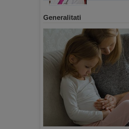
Generalitati