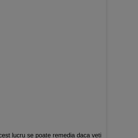
acest lucru se poate remedia daca veti