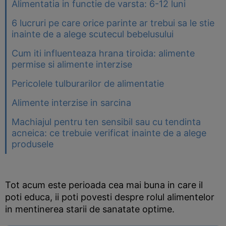
Alimentatia in functie de varsta: 6-12 luni
6 lucruri pe care orice parinte ar trebui sa le stie
inainte de a alege scutecul bebelusului
Cum iti influenteaza hrana tiroida: alimente
permise si alimente interzise
Pericolele tulburarilor de alimentatie
Alimente interzise in sarcina
Machiajul pentru ten sensibil sau cu tendinta
acneica: ce trebuie verificat inainte de a alege
produsele
Tot acum este perioada cea mai buna in care il
poti educa, ii poti povesti despre rolul alimentelor
in mentinerea starii de sanatate optime.