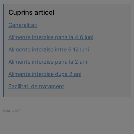
Cuprins articol
Generalitati
Alimente interzise pana la 4 6 luni
Alimente interzise intre 6 12 luni
Alimente interzise pana la 2 ani
Alimente interzise dupa 2 ani
Facilitati de tratament