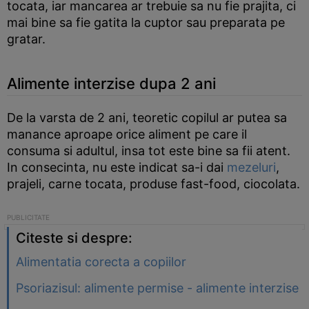
tocata, iar mancarea ar trebuie sa nu fie prajita, ci
mai bine sa fie gatita la cuptor sau preparata pe
gratar.
Alimente interzise dupa 2 ani
De la varsta de 2 ani, teoretic copilul ar putea sa
manance aproape orice aliment pe care il
consuma si adultul, insa tot este bine sa fii atent.
In consecinta, nu este indicat sa-i dai
mezeluri
,
prajeli, carne tocata, produse fast-food, ciocolata.
Citeste si despre:
Alimentatia corecta a copiilor
Psoriazisul: alimente permise - alimente interzise