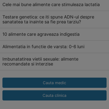
Cele mai bune alimente care stimuleaza lactatia
Testare genetica: ce iti spune ADN-ul despre
sanatatea ta inainte sa fie prea tarziu?
10 alimente care agraveaza indigestia
Alimentatia in functie de varsta: 0-6 luni
Imbunatatirea vietii sexuale: alimente
recomandate si interzise
Cauta medic
Cauta clinica