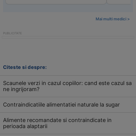
Mai multi medici >
Citeste si despre:
Scaunele verzi in cazul copiilor: cand este cazul sa
ne ingrijoram?
Contraindicatiile alimentatiei naturale la sugar
Alimente recomandate si contraindicate in
perioada alaptarii