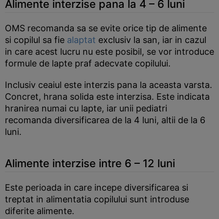
Alimente interzise pana la 4 – 6 luni
OMS recomanda sa se evite orice tip de alimente
si copilul sa fie
alaptat
exclusiv la san, iar in cazul
in care acest lucru nu este posibil, se vor introduce
formule de lapte praf adecvate copilului.
Inclusiv ceaiul este interzis pana la aceasta varsta.
Concret, hrana solida este interzisa. Este indicata
hranirea numai cu lapte, iar unii pediatri
recomanda diversificarea de la 4 luni, altii de la 6
luni.
Alimente interzise intre 6 – 12 luni
Este perioada in care incepe diversificarea si
treptat in alimentatia copilului sunt introduse
diferite alimente.