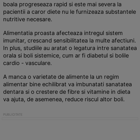
boala progreseaza rapid si este mai severa la
pacientii a caror diete nu le furnizeaza substantele
nutritive necesare.
Alimentatia proasta afecteaza intregul sistem
imunitar, crescand sensibilitatea la multe afectiuni.
In plus, studiile au aratat o legatura intre sanatatea
orala si boli sistemice, cum ar fi diabetul si bolile
cardio - vasculare.
A manca o varietate de alimente la un regim
alimentar bine echilibrat va imbunatati sanatatea
dentara si o crestere de fibre si vitamine in dieta
va ajuta, de asemenea, reduce riscul altor boli.