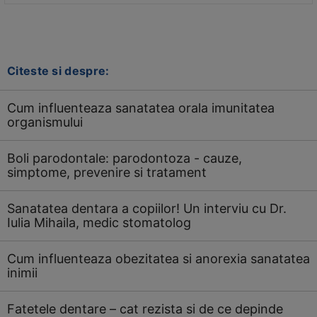
Citeste si despre:
Cum influenteaza sanatatea orala imunitatea
organismului
Boli parodontale: parodontoza - cauze,
simptome, prevenire si tratament
Sanatatea dentara a copiilor! Un interviu cu Dr.
Iulia Mihaila, medic stomatolog
Cum influenteaza obezitatea si anorexia sanatatea
inimii
Fatetele dentare – cat rezista si de ce depinde