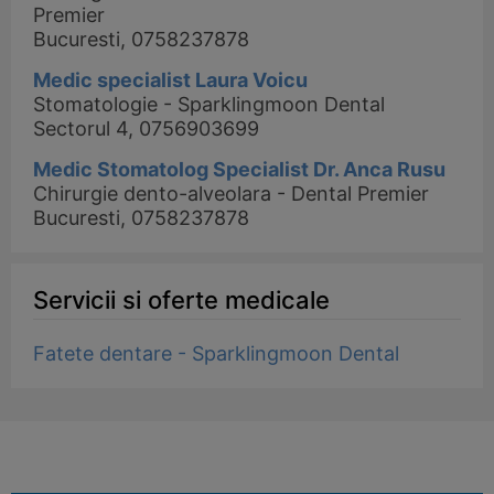
Premier
Bucuresti, 0758237878
Medic specialist Laura Voicu
Stomatologie - Sparklingmoon Dental
Sectorul 4, 0756903699
Medic Stomatolog Specialist Dr. Anca Rusu
Chirurgie dento-alveolara - Dental Premier
Bucuresti, 0758237878
Servicii si oferte medicale
Fatete dentare - Sparklingmoon Dental