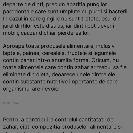
departe de dinti, precum aparitia pungilor
parodontale care sunt umplute cu puroi si bacterii.
In cazul in care gingiile nu sunt tratate, osul din
jurul dintilor este distrus, iar dintii pot deveni
mobili, cauzand chiar pierderea lor.
Aproape toate produsele alimentare, inclusiv
laptele, painea, cerealele, fructele si legumele
contin zahar intr-o anumita forma. Oricum, nu
toate alimentele care contin zahar ar trebui sa fie
eliminate din dieta, deoarece unele dintre ele
contin substante nutritive importante de care
organismul are nevoie.
Pentru a contribui la controlul cantitatatii de
zahar, cititi compozitia produselor alimentare si