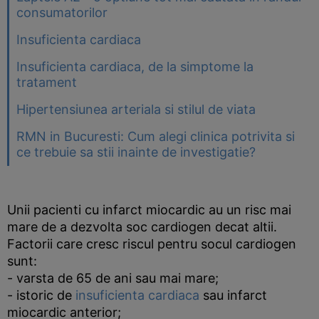
consumatorilor
Insuficienta cardiaca
Insuficienta cardiaca, de la simptome la
tratament
Hipertensiunea arteriala si stilul de viata
RMN in Bucuresti: Cum alegi clinica potrivita si
ce trebuie sa stii inainte de investigatie?
Unii pacienti cu infarct miocardic au un risc mai
mare de a dezvolta soc cardiogen decat altii.
Factorii care cresc riscul pentru socul cardiogen
sunt:
- varsta de 65 de ani sau mai mare;
- istoric de
insuficienta cardiaca
sau infarct
miocardic anterior;