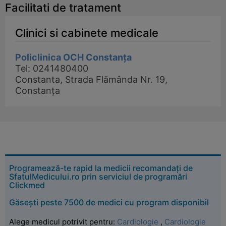
Facilitati de tratament
Clinici si cabinete medicale
Policlinica OCH Constanța
Tel: 0241480400
Constanta, Strada Flămânda Nr. 19,
Constanța
Programează-te rapid la medicii recomandați de
SfatulMedicului.ro prin serviciul de programări
Clickmed
Găsești peste 7500 de medici cu program disponibil
Alege medicul potrivit pentru:
Cardiologie
,
Cardiologie