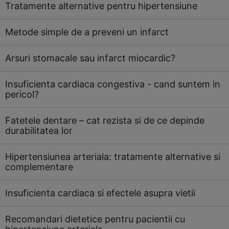
Tratamente alternative pentru hipertensiune
Metode simple de a preveni un infarct
Arsuri stomacale sau infarct miocardic?
Insuficienta cardiaca congestiva - cand suntem in
pericol?
Fatetele dentare – cat rezista si de ce depinde
durabilitatea lor
Hipertensiunea arteriala: tratamente alternative si
complementare
Insuficienta cardiaca si efectele asupra vietii
Recomandari dietetice pentru pacientii cu