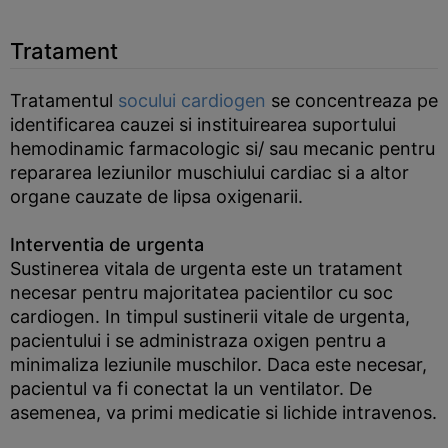
Tratament
Tratamentul
socului cardiogen
se concentreaza pe
identificarea cauzei si instituirearea suportului
hemodinamic farmacologic si/ sau mecanic pentru
repararea leziunilor muschiului cardiac si a altor
organe cauzate de lipsa oxigenarii.
Interventia de urgenta
Sustinerea vitala de urgenta este un tratament
necesar pentru majoritatea pacientilor cu soc
cardiogen. In timpul sustinerii vitale de urgenta,
pacientului i se administraza oxigen pentru a
minimaliza leziunile muschilor. Daca este necesar,
pacientul va fi conectat la un ventilator. De
asemenea, va primi medicatie si lichide intravenos.