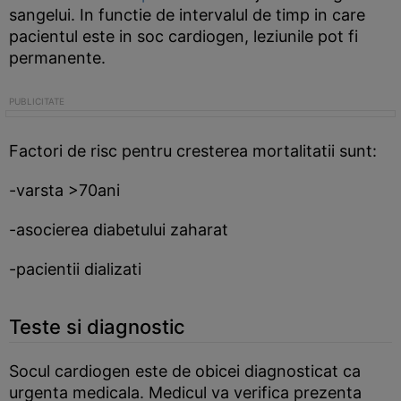
sangelui. In functie de intervalul de timp in care
pacientul este in soc cardiogen, leziunile pot fi
permanente.
Factori de risc pentru cresterea mortalitatii sunt:
-varsta >70ani
-asocierea diabetului zaharat
-pacientii dializati
Teste si diagnostic
Socul cardiogen este de obicei diagnosticat ca
urgenta medicala. Medicul va verifica prezenta