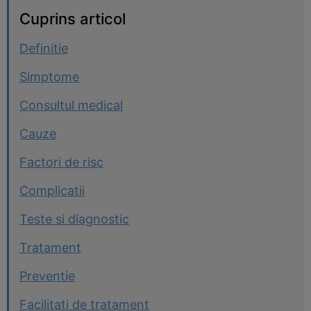
Cuprins articol
Definitie
Simptome
Consultul medical
Cauze
Factori de risc
Complicatii
Teste si diagnostic
Tratament
Preventie
Facilitati de tratament