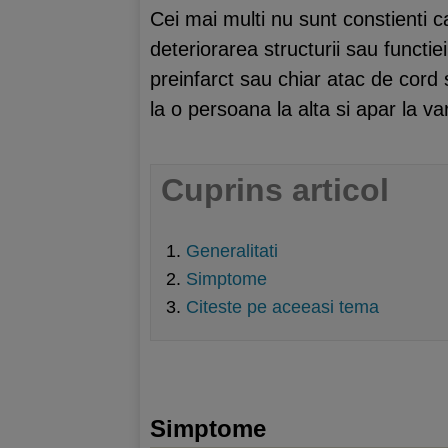
Cei mai multi nu sunt constienti 
deteriorarea structurii sau funct
preinfarct sau chiar atac de cord 
la o persoana la alta si apar la va
Cuprins articol
Generalitati
Simptome
Citeste pe aceeasi tema
Simptome