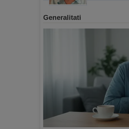
Generalitati