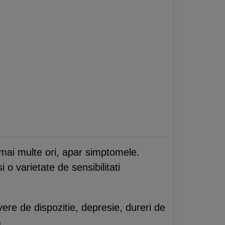
 mai multe ori, apar simptomele.
 o varietate de sensibilitati
re de dispozitie, depresie, dureri de
.