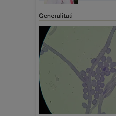
Generalitati