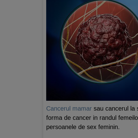
Cancerul mamar
sau cancerul la 
forma de cancer in randul femeilor
persoanele de sex feminin.