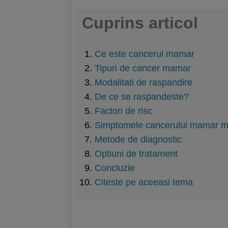
Cuprins articol
Ce este cancerul mamar
Tipuri de cancer mamar
Modalitati de raspandire
De ce se raspandeste?
Factori de risc
Simptomele cancerului mamar me
Metode de diagnostic
Optiuni de tratament
Concluzie
Citeste pe aceeasi tema