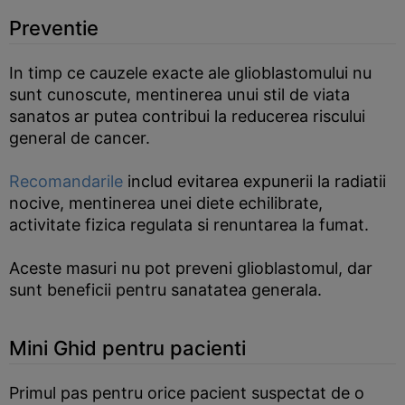
Preventie
In timp ce cauzele exacte ale glioblastomului nu
sunt cunoscute, mentinerea unui stil de viata
sanatos ar putea contribui la reducerea riscului
general de cancer.
Recomandarile
includ evitarea expunerii la radiatii
nocive, mentinerea unei diete echilibrate,
activitate fizica regulata si renuntarea la fumat.
Aceste masuri nu pot preveni glioblastomul, dar
sunt beneficii pentru sanatatea generala.
Mini Ghid pentru pacienti
Primul pas pentru orice pacient suspectat de o