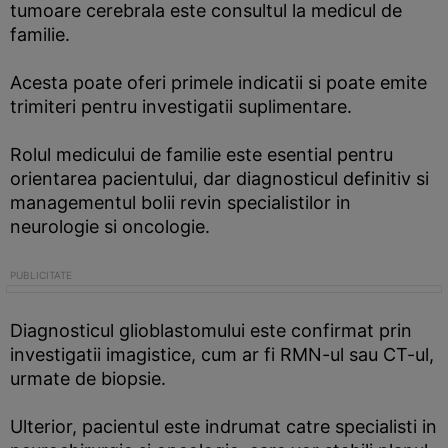
tumoare cerebrala este consultul la medicul de
familie.
Acesta poate oferi primele indicatii si poate emite
trimiteri pentru investigatii suplimentare.
Rolul medicului de familie este esential pentru
orientarea pacientului, dar diagnosticul definitiv si
managementul bolii revin specialistilor in
neurologie si oncologie.
Diagnosticul glioblastomului este confirmat prin
investigatii imagistice, cum ar fi RMN-ul sau CT-ul,
urmate de biopsie.
Ulterior, pacientul este indrumat catre specialisti in