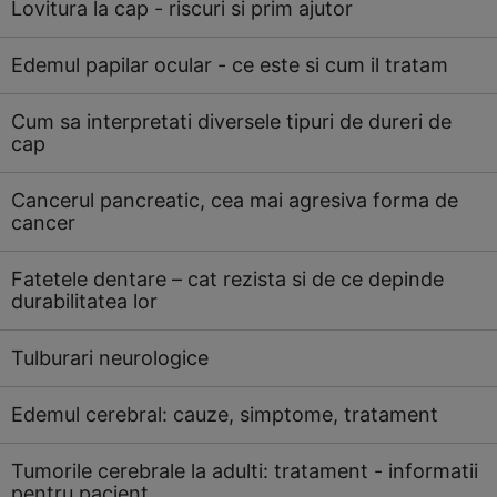
Lovitura la cap - riscuri si prim ajutor
Edemul papilar ocular - ce este si cum il tratam
Cum sa interpretati diversele tipuri de dureri de
cap
Cancerul pancreatic, cea mai agresiva forma de
cancer
Fatetele dentare – cat rezista si de ce depinde
durabilitatea lor
Tulburari neurologice
Edemul cerebral: cauze, simptome, tratament
Tumorile cerebrale la adulti: tratament - informatii
pentru pacient