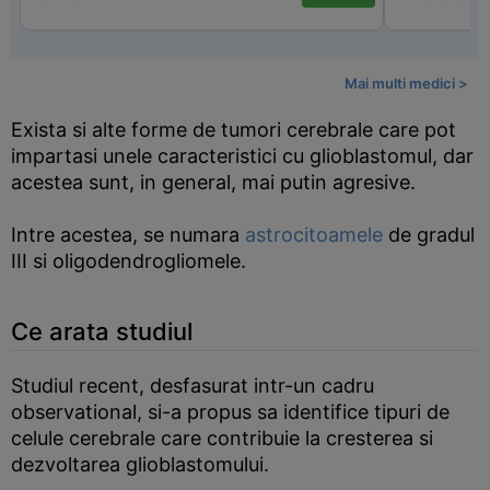
Mai multi medici >
Exista si alte forme de tumori cerebrale care pot
impartasi unele caracteristici cu glioblastomul, dar
acestea sunt, in general, mai putin agresive.
Intre acestea, se numara
astrocitoamele
de gradul
III si oligodendrogliomele.
Ce arata studiul
Studiul recent, desfasurat intr-un cadru
observational, si-a propus sa identifice tipuri de
celule cerebrale care contribuie la cresterea si
dezvoltarea glioblastomului.