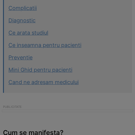
Complicatii
Diagnostic
Ce arata studiul
Ce inseamna pentru pacienti
Preventie
Mini Ghid pentru pacienti
Cand ne adresam medicului
Cum se manifesta?