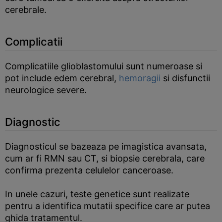
cerebrale.
Complicatii
Complicatiile glioblastomului sunt numeroase si
pot include edem cerebral,
hemoragii
si disfunctii
neurologice severe.
Diagnostic
Diagnosticul se bazeaza pe imagistica avansata,
cum ar fi RMN sau CT, si biopsie cerebrala, care
confirma prezenta celulelor canceroase.
In unele cazuri, teste genetice sunt realizate
pentru a identifica mutatii specifice care ar putea
ghida tratamentul.