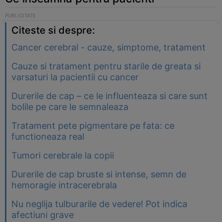
Citeste si despre:
Cancer cerebral - cauze, simptome, tratament
Cauze si tratament pentru starile de greata si
varsaturi la pacientii cu cancer
Durerile de cap – ce le influenteaza si care sunt
bolile pe care le semnaleaza
Tratament pete pigmentare pe fata: ce
functioneaza real
Tumori cerebrale la copii
Durerile de cap bruste si intense, semn de
hemoragie intracerebrala
Nu neglija tulburarile de vedere! Pot indica
afectiuni grave