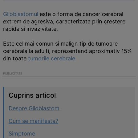
Glioblastomul
este o forma de cancer cerebral
extrem de agresiva, caracterizata prin crestere
rapida si invazivitate.
Este cel mai comun si malign tip de tumoare
cerebrala la adulti, reprezentand aproximativ 15%
din toate
tumorile cerebrale
.
Cuprins articol
Despre Glioblastom
Cum se manifesta?
Simptome