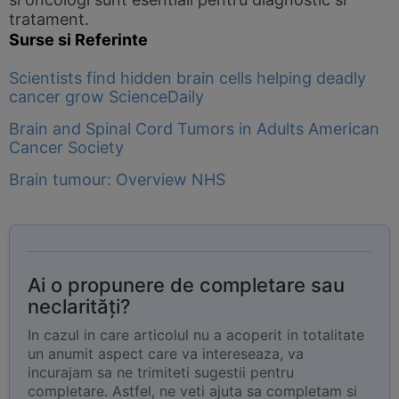
tratament.
Surse si Referinte
Scientists find hidden brain cells helping deadly
cancer grow ScienceDaily
Brain and Spinal Cord Tumors in Adults American
Cancer Society
Brain tumour: Overview NHS
Ai o propunere de completare sau
neclarități?
In cazul in care articolul nu a acoperit in totalitate
un anumit aspect care va intereseaza, va
incurajam sa ne trimiteti sugestii pentru
completare. Astfel, ne veti ajuta sa completam si