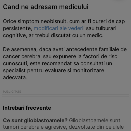
Cand ne adresam medicului
Orice simptom neobisnuit, cum ar fi dureri de cap
persistente,
modificari ale vederii
sau tulburari
cognitive, ar trebui discutat cu un medic.
De asemenea, daca aveti antecedente familiale de
cancer cerebral sau expunere la factori de risc
cunoscuti, este recomandat sa consultati un
specialist pentru evaluare si monitorizare
adecvata.
Intrebari frecvente
Ce sunt glioblastoamele?
Glioblastoamele sunt
tumori cerebrale agresive, dezvoltate din celulele