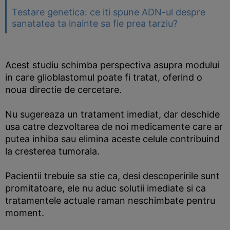
Testare genetica: ce iti spune ADN-ul despre
sanatatea ta inainte sa fie prea tarziu?
Acest studiu schimba perspectiva asupra modului
in care glioblastomul poate fi tratat, oferind o
noua directie de cercetare.
Nu sugereaza un tratament imediat, dar deschide
usa catre dezvoltarea de noi medicamente care ar
putea inhiba sau elimina aceste celule contribuind
la cresterea tumorala.
Pacientii trebuie sa stie ca, desi descoperirile sunt
promitatoare, ele nu aduc solutii imediate si ca
tratamentele actuale raman neschimbate pentru
moment.