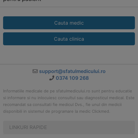
Cauta medic
Cauta clinica
support@sfatulmedicului.ro
0374 109 268
Informatiile medicale de pe sfatulmedicului.ro sunt pentru educatie
si informare si nu inlocuiesc consultul sau diagnosticul medical. Este
recomandat sa consultati fie medicul Dvs., fie unul din medicii
disponibili in sistemul de programare la medic Clickmed.
LINKURI RAPIDE