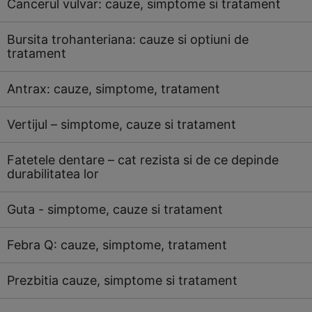
Cancerul vulvar: cauze, simptome si tratament
Bursita trohanteriana: cauze si optiuni de
tratament
Antrax: cauze, simptome, tratament
Vertijul – simptome, cauze si tratament
Fatetele dentare – cat rezista si de ce depinde
durabilitatea lor
Guta - simptome, cauze si tratament
Febra Q: cauze, simptome, tratament
Prezbitia cauze, simptome si tratament