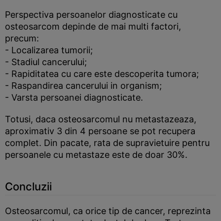
Perspectiva persoanelor diagnosticate cu
osteosarcom depinde de mai multi factori,
precum:
- Localizarea tumorii;
- Stadiul cancerului;
- Rapiditatea cu care este descoperita tumora;
- Raspandirea cancerului in organism;
- Varsta persoanei diagnosticate.
Totusi, daca osteosarcomul nu metastazeaza,
aproximativ 3 din 4 persoane se pot recupera
complet. Din pacate, rata de supravietuire pentru
persoanele cu metastaze este de doar 30%.
Concluzii
Osteosarcomul, ca orice tip de cancer, reprezinta