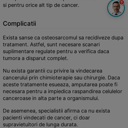
?
si pentru orice alt tip de cancer.
Complicatii
Exista sanse ca osteosarcomul sa recidiveze dupa
tratament. Astfel, sunt necesare scanari
suplimentare regulate pentru a verifica daca
tumora a disparut complet.
Nu exista garantii cu privire la vindecarea
cancerului prin chimioterapie sau chirurgie. Daca
aceste tratamente esueaza, amputarea poate fi
necesara pentru a impiedica raspandirea celulelor
canceroase in alta parte a organismului.
De asemenea, specialistii afirma ca nu exista
pacienti vindecati de cancer, ci doar
supravietuitori de lunga durata.