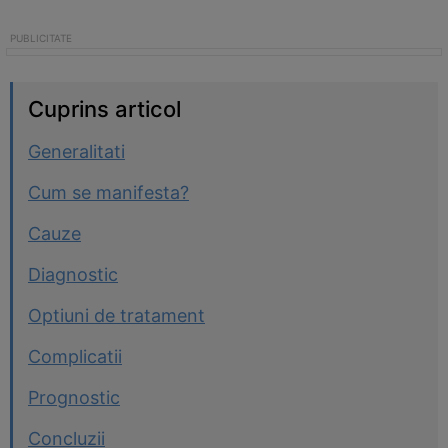
Cuprins articol
Generalitati
Cum se manifesta?
Cauze
Diagnostic
Optiuni de tratament
Complicatii
Prognostic
Concluzii