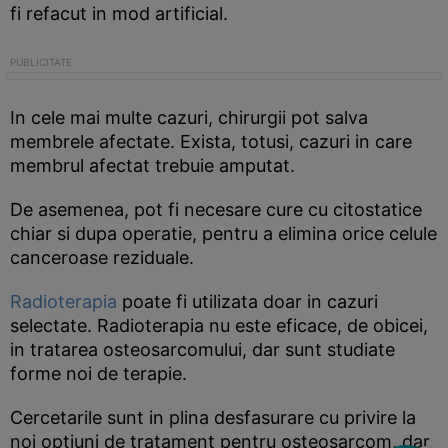
fi refacut in mod artificial.
In cele mai multe cazuri, chirurgii pot salva
membrele afectate. Exista, totusi, cazuri in care
membrul afectat trebuie amputat.
De asemenea, pot fi necesare cure cu citostatice
chiar si dupa operatie, pentru a elimina orice celule
canceroase reziduale.
Radioterapia
poate fi utilizata doar in cazuri
selectate. Radioterapia nu este eficace, de obicei,
in tratarea osteosarcomului, dar sunt studiate
forme noi de terapie.
Cercetarile sunt in plina desfasurare cu privire la
noi optiuni de tratament pentru osteosarcom, dar