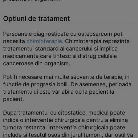
Optiuni de tratament
Persoanele diagnosticate cu osteosarcom pot
necesita
chimioterapie
. Chimioterapia reprezinta
tratamentul standard al cancerului si implica
medicamente care tintesc si distrug celulele
canceroase din organism.
Pot fi necesare mai multe secvente de terapie, in
functie de progresia bolii. De asemenea, perioada
tratamentului este variabila de la pacient la
pacient.
Dupa tratamentul cu citostatice, medicul poate
indica o interventie chirurgicala pentru a elimina
tumora restanta. Interventia chirurgicala poate
include si tesutul osos din jurul tumorii, dar osul va