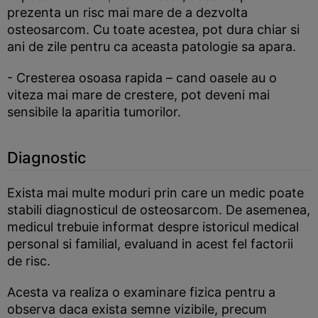
prezenta un risc mai mare de a dezvolta
osteosarcom. Cu toate acestea, pot dura chiar si
ani de zile pentru ca aceasta patologie sa apara.
- Cresterea osoasa rapida – cand oasele au o
viteza mai mare de crestere, pot deveni mai
sensibile la aparitia tumorilor.
Diagnostic
Exista mai multe moduri prin care un medic poate
stabili diagnosticul de osteosarcom. De asemenea,
medicul trebuie informat despre istoricul medical
personal si familial, evaluand in acest fel factorii
de risc.
Acesta va realiza o examinare fizica pentru a
observa daca exista semne vizibile, precum