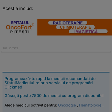
Acestia includ:
Programează-te rapid la medicii recomandați de
SfatulMedicului.ro prin serviciul de programări
Clickmed
Găsești peste 7500 de medici cu program disponibil
Alege medicul potrivit pentru:
Oncologie
,
Hematologie
.