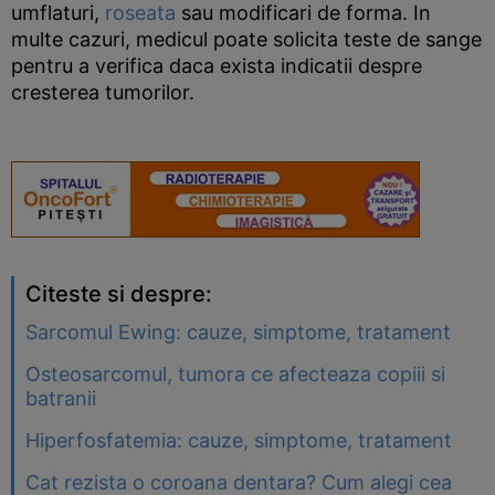
umflaturi,
roseata
sau modificari de forma. In
multe cazuri, medicul poate solicita teste de sange
pentru a verifica daca exista indicatii despre
cresterea tumorilor.
Citeste si despre:
Sarcomul Ewing: cauze, simptome, tratament
Osteosarcomul, tumora ce afecteaza copiii si
batranii
Hiperfosfatemia: cauze, simptome, tratament
Cat rezista o coroana dentara? Cum alegi cea