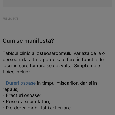
Cum se manifesta?
Tabloul clinic al osteosarcomului variaza de la o
persoana la alta si poate sa difere in functie de
locul in care tumora se dezvolta. Simptomele
tipice includ:
-
Dureri osoase
in timpul miscarilor, dar si in
repaus;
- Fracturi osoase;
- Roseata si umflaturi;
- Pierderea mobilitatii articulare.