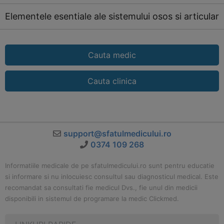
Elementele esentiale ale sistemului osos si articular
Cauta medic
Cauta clinica
support@sfatulmedicului.ro
0374 109 268
Informatiile medicale de pe sfatulmedicului.ro sunt pentru educatie
si informare si nu inlocuiesc consultul sau diagnosticul medical. Este
recomandat sa consultati fie medicul Dvs., fie unul din medicii
disponibili in sistemul de programare la medic Clickmed.