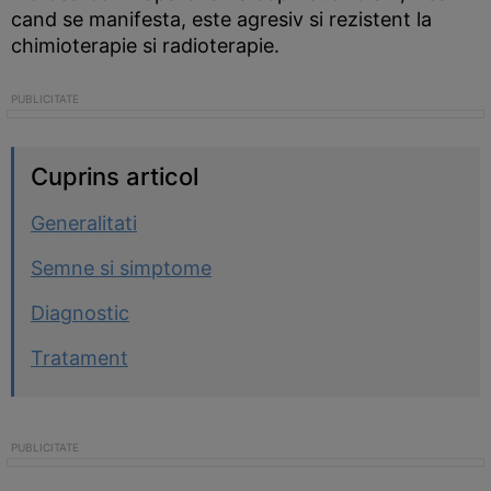
cand se manifesta, este agresiv si rezistent la
chimioterapie si radioterapie.
Cuprins articol
Generalitati
Semne si simptome
Diagnostic
Tratament