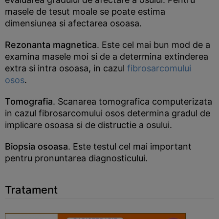
masele de tesut moale se poate estima
dimensiunea si afectarea osoasa.
Rezonanta magnetica
. Este cel mai bun mod de a
examina masele moi si de a determina extinderea
extra si intra osoasa, in cazul
fibrosarcomului
osos
.
Tomografia
. Scanarea tomografica computerizata
in cazul fibrosarcomului osos determina gradul de
implicare osoasa si de distructie a osului.
Biopsia osoasa
. Este testul cel mai important
pentru pronuntarea diagnosticului.
Tratament