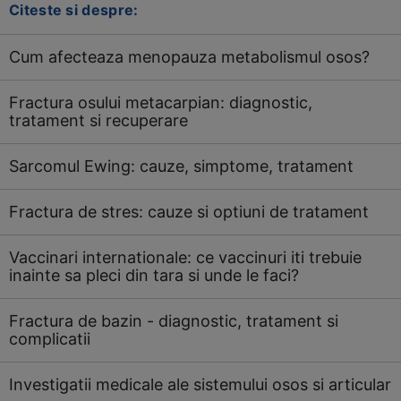
Citeste si despre:
Cum afecteaza menopauza metabolismul osos?
Fractura osului metacarpian: diagnostic,
tratament si recuperare
Sarcomul Ewing: cauze, simptome, tratament
Fractura de stres: cauze si optiuni de tratament
Vaccinari internationale: ce vaccinuri iti trebuie
inainte sa pleci din tara si unde le faci?
Fractura de bazin - diagnostic, tratament si
complicatii
Investigatii medicale ale sistemului osos si articular