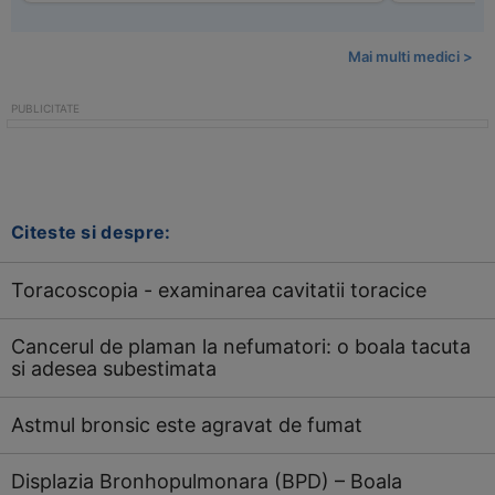
Mai multi medici >
Citeste si despre:
Toracoscopia - examinarea cavitatii toracice
Cancerul de plaman la nefumatori: o boala tacuta
si adesea subestimata
Astmul bronsic este agravat de fumat
Displazia Bronhopulmonara (BPD) – Boala