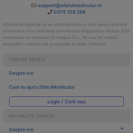
support@sfatulmedicului.ro
0374 109 268
Informatiile medicale de pe sfatulmedicului.ro sunt pentru educatie
si informare si nu inlocuiesc consultul sau diagnosticul medical. Este
recomandat sa consultati fie medicul Dvs., fie unul din medicii
disponibili in sistemul de programare la medic Clickmed.
LINKURI RAPIDE
Despre noi
Cum te ajuta SfatulMedicului
Login / Cont nou
MAI MULTE LINKURI
Despre noi