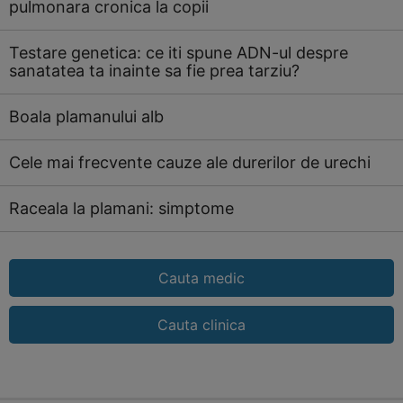
pulmonara cronica la copii
Testare genetica: ce iti spune ADN-ul despre
sanatatea ta inainte sa fie prea tarziu?
Boala plamanului alb
Cele mai frecvente cauze ale durerilor de urechi
Raceala la plamani: simptome
Cauta medic
Cauta clinica