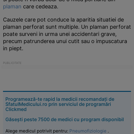
plaman
care cedeaza.
Cauzele care pot conduce la aparitia situatiei de
plaman perforat sunt multiple. Un plaman perforat
poate surveni in urma unei accidentari grave,
precum patrunderea unui cutit sau o impuscatura
in piept.
Programează-te rapid la medicii recomandați de
SfatulMedicului.ro prin serviciul de programări
Clickmed
Găsești peste 7500 de medici cu program disponibil
Alege medicul potrivit pentru:
Pneumofiziologie
.