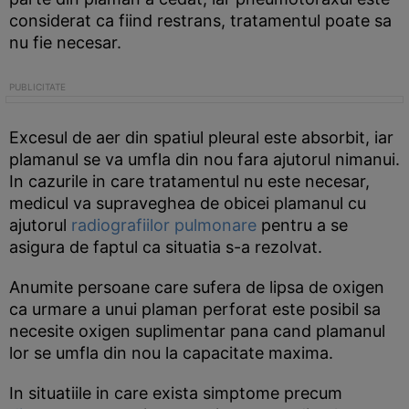
considerat ca fiind restrans, tratamentul poate sa
nu fie necesar.
Excesul de aer din spatiul pleural este absorbit, iar
plamanul se va umfla din nou fara ajutorul nimanui.
In cazurile in care tratamentul nu este necesar,
medicul va supraveghea de obicei plamanul cu
ajutorul
radiografiilor pulmonare
pentru a se
asigura de faptul ca situatia s-a rezolvat.
Anumite persoane care sufera de lipsa de oxigen
ca urmare a unui plaman perforat este posibil sa
necesite oxigen suplimentar pana cand plamanul
lor se umfla din nou la capacitate maxima.
In situatiile in care exista simptome precum