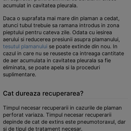
acumulat in cavitatea pleurala.
Daca o suprafata mai mare din plaman a cedat,
atunci tubul trebuie sa ramana introdus in zona
pieptului pentru cateva zile. Odata cu iesirea
aerului si reducerea presiunii asupra plamanului,
tesutul plamanului
se poate extinde din nou. In
cazul in care nu se reuseste ca intreaga cantitate
de aer acumulata in cavitatea pleurala sa fie
eliminata, se poate apela si la proceduri
suplimentare.
Cat dureaza recuperarea?
Timpul necesar recuperarii in cazurile de plaman
perforat variaza. Timpul necesar recuperarii
depinde de cat de extins este pneumotoraxul, dar
si de tipul de tratament necesar.