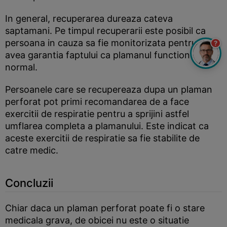
In general, recuperarea dureaza cateva
saptamani. Pe timpul recuperarii este posibil ca
persoana in cauza sa fie monitorizata pentru a
?
avea garantia faptului ca plamanul functioneaza
normal.
Persoanele care se recupereaza dupa un plaman
perforat pot primi recomandarea de a face
exercitii de respiratie pentru a sprijini astfel
umflarea completa a plamanului. Este indicat ca
aceste exercitii de respiratie sa fie stabilite de
catre medic.
Concluzii
Chiar daca un plaman perforat poate fi o stare
medicala grava, de obicei nu este o situatie