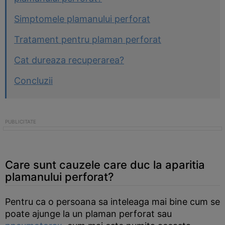
Simptomele plamanului perforat
Tratament pentru plaman perforat
Cat dureaza recuperarea?
Concluzii
Care sunt cauzele care duc la aparitia
plamanului perforat?
Pentru ca o persoana sa inteleaga mai bine cum se
poate ajunge la un plaman perforat sau