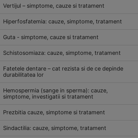
Vertijul – simptome, cauze si tratament
Hiperfosfatemia: cauze, simptome, tratament
Guta - simptome, cauze si tratament
Schistosomiaza: cauze, simptome, tratament
Fatetele dentare – cat rezista si de ce depinde
durabilitatea lor
Hemospermia (sange in sperma): cauze,
simptome, investigatii si tratament
Prezbitia cauze, simptome si tratament
Sindactilia: cauze, simptome, tratament