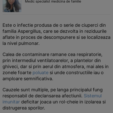
Medic specialist medicina de familie
Este o infectie produsa de o serie de ciuperci din
familia Aspergillus, care se dezvolta in reziduurile
aflate in proces de descompunere si se localizeaza
la nivel pulmonar.
Calea de contaminare ramane cea respiratorie,
prin intermediul ventilatoarelor, a plantelor din
ghiveci, dar si prin aerul din atmosfera, mai ales in
zonele foarte
poluate
si unde constructiile iau o
amploare semnificativa.
Cauzele sunt multiple, pe langa principalul fung
responsabil de declansarea afectiunii.
Sistemul
imunitar
deficitar joaca un rol-cheie in izolarea si
distrugerea sporilor.