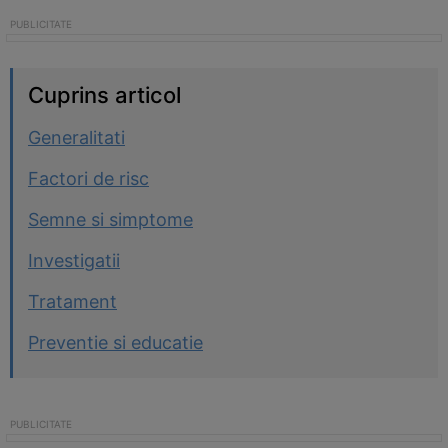
Cuprins articol
Generalitati
Factori de risc
Semne si simptome
Investigatii
Tratament
Preventie si educatie