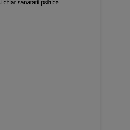
 chiar sanatatii psihice.