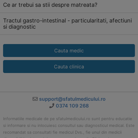
Ce ar trebui sa stii despre matreata?
Tractul gastro-intestinal - particularitati, afectiuni
si diagnostic
Cauta medic
Cauta clinica
support@sfatulmedicului.ro
0374 109 268
Informatiile medicale de pe sfatulmedicului.ro sunt pentru educatie
si informare si nu inlocuiesc consultul sau diagnosticul medical. Este
recomandat sa consultati fie medicul Dvs., fie unul din medicii