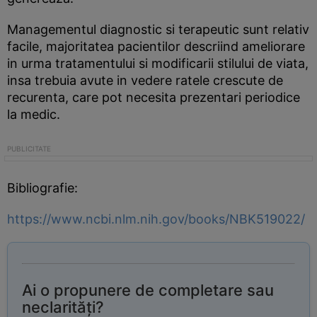
Managementul diagnostic si terapeutic sunt relativ
facile, majoritatea pacientilor descriind ameliorare
in urma tratamentului si modificarii stilului de viata,
insa trebuia avute in vedere ratele crescute de
recurenta, care pot necesita prezentari periodice
la medic.
Bibliografie:
https://www.ncbi.nlm.nih.gov/books/NBK519022/
Ai o propunere de completare sau
neclarități?