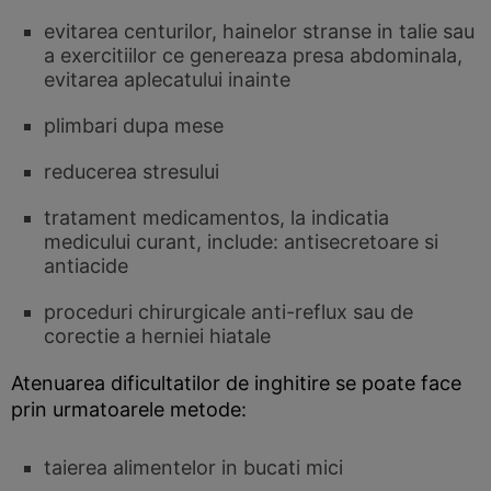
evitarea centurilor, hainelor stranse in talie sau
a exercitiilor ce genereaza presa abdominala,
evitarea aplecatului inainte
plimbari dupa mese
reducerea stresului
tratament medicamentos, la indicatia
medicului curant, include: antisecretoare si
antiacide
proceduri chirurgicale anti-reflux sau de
corectie a herniei hiatale
Atenuarea dificultatilor de inghitire se poate face
prin urmatoarele metode:
taierea alimentelor in bucati mici