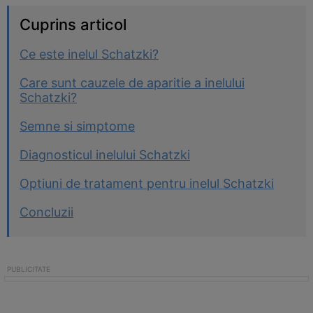
Cuprins articol
Ce este inelul Schatzki?
Care sunt cauzele de aparitie a inelului
Schatzki?
Semne si simptome
Diagnosticul inelului Schatzki
Optiuni de tratament pentru inelul Schatzki
Concluzii