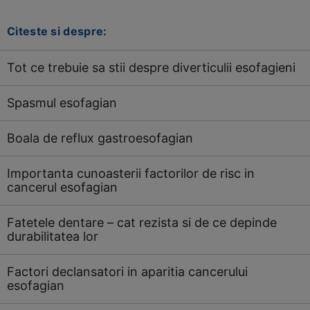
Citeste si despre:
Tot ce trebuie sa stii despre diverticulii esofagieni
Spasmul esofagian
Boala de reflux gastroesofagian
Importanta cunoasterii factorilor de risc in
cancerul esofagian
Fatetele dentare – cat rezista si de ce depinde
durabilitatea lor
Factori declansatori in aparitia cancerului
esofagian