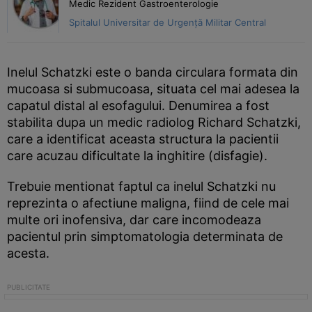
Medic Rezident Gastroenterologie
Spitalul Universitar de Urgență Militar Central
Inelul Schatzki este o banda circulara formata din
mucoasa si submucoasa, situata cel mai adesea la
capatul distal al esofagului. Denumirea a fost
stabilita dupa un medic radiolog Richard Schatzki,
care a identificat aceasta structura la pacientii
care acuzau dificultate la inghitire (disfagie).
Trebuie mentionat faptul ca inelul Schatzki nu
reprezinta o afectiune maligna, fiind de cele mai
multe ori inofensiva, dar care incomodeaza
pacientul prin simptomatologia determinata de
acesta.