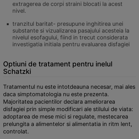
extragerea de corpi straini blocati la acest
nivel.
tranzitul baritat- presupune inghitirea unei
substante si vizualizarea pasajului acesteia la
nivelul esofagului, fiind in trecut considerata
investigatia initiala pentru evaluarea disfagiei
Optiuni de tratament pentru inelul
Schatzki
Tratamentul nu este intotdeauna necesar, mai ales
daca simptomatologia nu este prezenta.
Majoritatea pacientilor declara ameliorarea
disfagiei prin simple modificari ale stilului de viata:
adoptarea de mese mici si regulate, mestecarea
prelungita a alimentelor si alimentatia in ritm lent,
controlat.