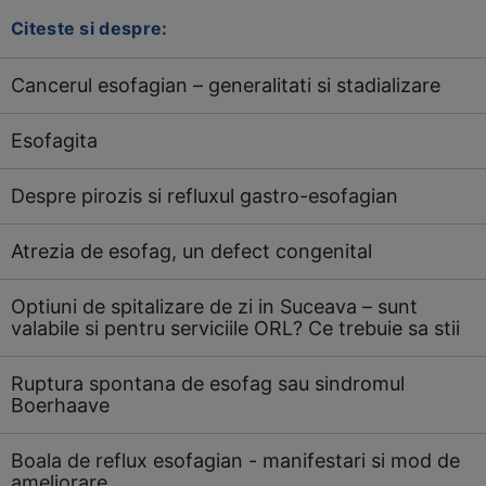
Citeste si despre:
Cancerul esofagian – generalitati si stadializare
Esofagita
Despre pirozis si refluxul gastro-esofagian
Atrezia de esofag, un defect congenital
Optiuni de spitalizare de zi in Suceava – sunt
valabile si pentru serviciile ORL? Ce trebuie sa stii
Ruptura spontana de esofag sau sindromul
Boerhaave
Boala de reflux esofagian - manifestari si mod de
ameliorare