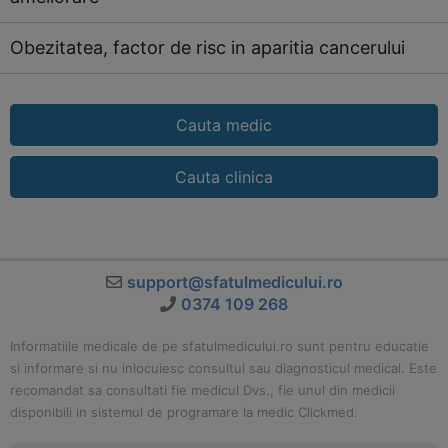
Obezitatea, factor de risc in aparitia cancerului
Cauta medic
Cauta clinica
support@sfatulmedicului.ro
0374 109 268
Informatiile medicale de pe sfatulmedicului.ro sunt pentru educatie
si informare si nu inlocuiesc consultul sau diagnosticul medical. Este
recomandat sa consultati fie medicul Dvs., fie unul din medicii
disponibili in sistemul de programare la medic Clickmed.