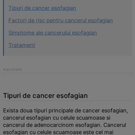
Tipuri de cancer esofagian
Factori de risc pentru cancerul esofagian
Simptome ale cancerului esofagian
Tratament
Tipuri de cancer esofagian
Exista doua tipuri principale de cancer esofagian,
cancerul esofagian cu celule scuamoase si
cancerul de adenocarcinom esofagian. Cancerul
esofagian cu celule scuamoase este cel mai