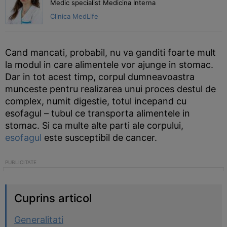
Medic specialist Medicina Interna
Clinica MedLife
Cand mancati, probabil, nu va ganditi foarte mult
la modul in care alimentele vor ajunge in stomac.
Dar in tot acest timp, corpul dumneavoastra
munceste pentru realizarea unui proces destul de
complex, numit digestie, totul incepand cu
esofagul – tubul ce transporta alimentele in
stomac. Si ca multe alte parti ale corpului,
esofagul
este susceptibil de cancer.
Cuprins articol
Generalitati