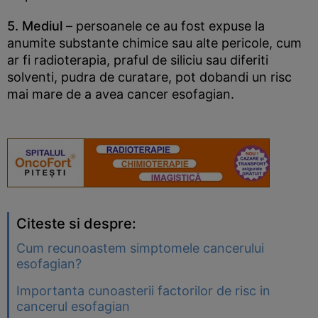
5. Mediul
– persoanele ce au fost expuse la
anumite substante chimice sau alte pericole, cum
ar fi radioterapia, praful de siliciu sau diferiti
solventi, pudra de curatare, pot dobandi un risc
mai mare de a avea cancer esofagian.
Citeste si despre:
Cum recunoastem simptomele cancerului
esofagian?
Importanta cunoasterii factorilor de risc in
cancerul esofagian