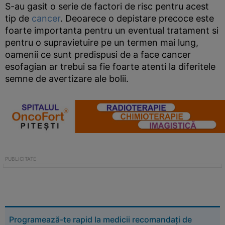
S-au gasit o serie de factori de risc pentru acest
tip de
cancer
. Deoarece o depistare precoce este
foarte importanta pentru un eventual tratament si
pentru o supravietuire pe un termen mai lung,
oamenii ce sunt predispusi de a face cancer
esofagian ar trebui sa fie foarte atenti la diferitele
semne de avertizare ale bolii.
Programează-te rapid la medicii recomandați de