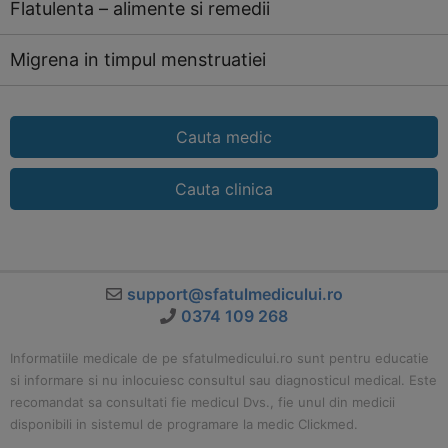
Flatulenta – alimente si remedii
Migrena in timpul menstruatiei
Cauta medic
Cauta clinica
support@sfatulmedicului.ro
0374 109 268
Informatiile medicale de pe sfatulmedicului.ro sunt pentru educatie
si informare si nu inlocuiesc consultul sau diagnosticul medical. Este
recomandat sa consultati fie medicul Dvs., fie unul din medicii
disponibili in sistemul de programare la medic Clickmed.