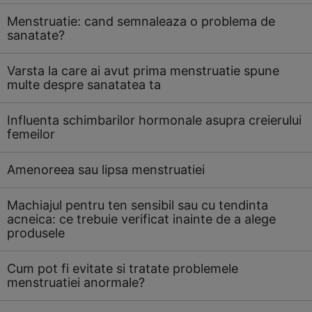
Menstruatie: cand semnaleaza o problema de
sanatate?
Varsta la care ai avut prima menstruatie spune
multe despre sanatatea ta
Influenta schimbarilor hormonale asupra creierului
femeilor
Amenoreea sau lipsa menstruatiei
Machiajul pentru ten sensibil sau cu tendinta
acneica: ce trebuie verificat inainte de a alege
produsele
Cum pot fi evitate si tratate problemele
menstruatiei anormale?