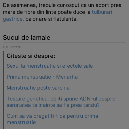
De asemenea, trebuie cunoscut ca un aport prea
mare de fibre din linte poate duce la
tulburari
gastrice
, balonare si flatulenta.
Sucul de lamaie
Citeste si despre:
Sexul la menstruatie si efectele sale
Prima menstruatie - Menarha
Menstruatie peste sarcina
Testare genetica: ce iti spune ADN-ul despre
sanatatea ta inainte sa fie prea tarziu?
Cum sa va pregatiti fiica pentru prima
menstruatie