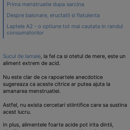
Prima menstruatie dupa sarcina
Despre balonare, eructatii si flatulenta
Laptele A2 - o optiune tot mai cautata in randul
consumatorilor
Sucul de lamaie
, la fel ca si otetul de mere, este un
aliment extrem de acid.
Nu este clar de ce rapoartele anecdotice
sugereaza ca aceste citrice ar putea ajuta la
amanarea menstruatiei.
Astfel, nu exista cercetari stiintifice care sa sustina
acest lucru.
In plus, alimentele foarte acide pot irita dintii,