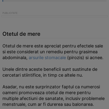
Otetul de mere
Otetul de mere este apreciat pentru efectele sale
si este considerat un remediu pentru grasimea
abdominala,
arsurile stomacale
(pirozis) si acnee.
Unele dintre aceste beneficii sunt sustinute de
cercetari stiintifice, in timp ce altele nu.
Asadar, nu este surprinzator faptul ca numerosi
oameni promoveaza otetul de mere pentru
multiple afectiuni de sanatate, inclusiv problemele
menstruale, cum ar fi durerea sau balonarea.