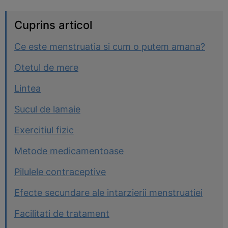
Cuprins articol
Ce este menstruatia si cum o putem amana?
Otetul de mere
Lintea
Sucul de lamaie
Exercitiul fizic
Metode medicamentoase
Pilulele contraceptive
Efecte secundare ale intarzierii menstruatiei
Facilitati de tratament