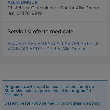
ALLIA DMOUR
Obstetrica-Ginecologie - Doctor Allia Dmour
Iasi, 0747619919
Servicii si oferte medicale
REJUVENARE VAGINALĂ, LABIOPLASTIE ȘI
VAGINOPLASTIE - Doctor Allia Dmour
Programează-te rapid la medicii recomandați de
SfatulMedicului.ro prin serviciul de programări
Clickmed
Găsești peste 7500 de medici cu program disponibil