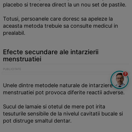
placebo si trecerea direct la un nou set de pastile.
Totusi, persoanele care doresc sa apeleze la
aceasta metoda trebuie sa consulte medicul in
prealabil.
Efecte secundare ale intarzierii
menstruatiei
?
Unele dintre metodele naturale de intarziere a
menstruatiei pot provoca diferite reactii adverse.
Sucul de lamaie si otetul de mere pot irita
tesuturile sensibile de la nivelul cavitatii bucale si
pot distruge smaltul dentar.