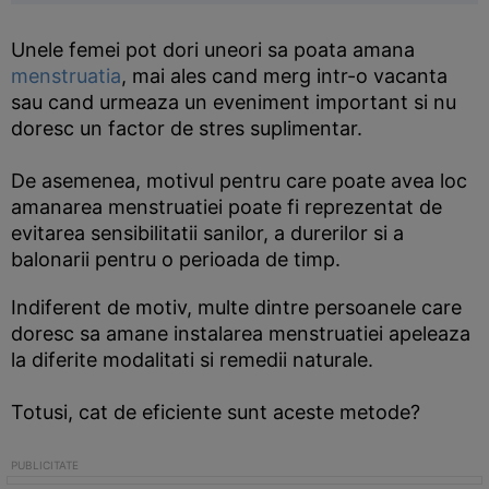
Unele femei pot dori uneori sa poata amana
menstruatia
, mai ales cand merg intr-o vacanta
sau cand urmeaza un eveniment important si nu
doresc un factor de stres suplimentar.
De asemenea, motivul pentru care poate avea loc
amanarea menstruatiei poate fi reprezentat de
evitarea sensibilitatii sanilor, a durerilor si a
balonarii pentru o perioada de timp.
Indiferent de motiv, multe dintre persoanele care
doresc sa amane instalarea menstruatiei apeleaza
la diferite modalitati si remedii naturale.
Totusi, cat de eficiente sunt aceste metode?