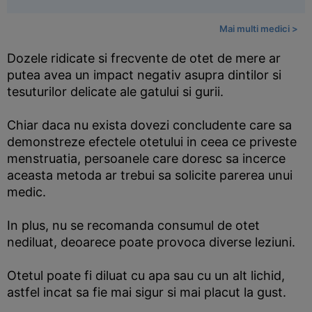
Mai multi medici >
Dozele ridicate si frecvente de otet de mere ar
putea avea un impact negativ asupra dintilor si
tesuturilor delicate ale gatului si gurii.
Chiar daca nu exista dovezi concludente care sa
demonstreze efectele otetului in ceea ce priveste
menstruatia, persoanele care doresc sa incerce
aceasta metoda ar trebui sa solicite parerea unui
medic.
In plus, nu se recomanda consumul de otet
nediluat, deoarece poate provoca diverse leziuni.
Otetul poate fi diluat cu apa sau cu un alt lichid,
astfel incat sa fie mai sigur si mai placut la gust.