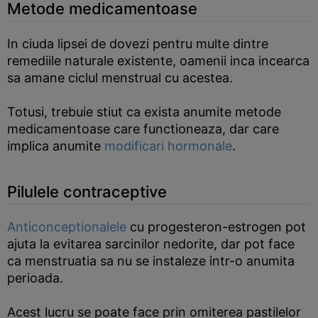
Metode medicamentoase
In ciuda lipsei de dovezi pentru multe dintre
remediile naturale existente, oamenii inca incearca
sa amane ciclul menstrual cu acestea.
Totusi, trebuie stiut ca exista anumite metode
medicamentoase care functioneaza, dar care
implica anumite
modificari hormonale
.
Pilulele contraceptive
Anticonceptionalele
cu progesteron-estrogen pot
ajuta la evitarea sarcinilor nedorite, dar pot face
ca menstruatia sa nu se instaleze intr-o anumita
perioada.
Acest lucru se poate face prin omiterea pastilelor