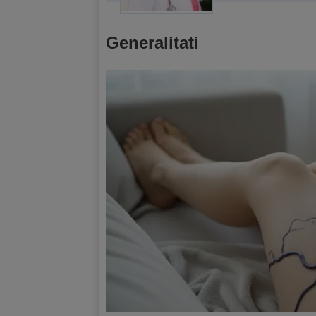
Generalitati