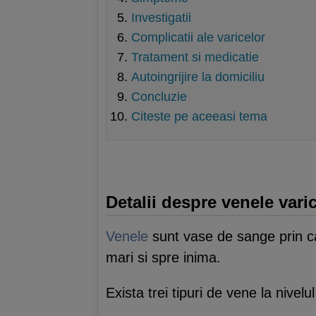
Investigatii
Complicatii ale varicelor
Tratament si medicatie
Autoingrijire la domiciliu
Concluzie
Citeste pe aceeasi tema
Detalii despre venele vari
Venele
sunt vase de sange prin ca
mari si spre inima.
Exista trei tipuri de vene la nivelul