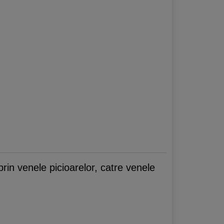
in venele picioarelor, catre venele