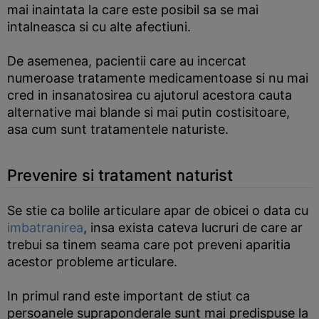
mai inaintata la care este posibil sa se mai
intalneasca si cu alte afectiuni.
De asemenea, pacientii care au incercat
numeroase tratamente medicamentoase si nu mai
cred in insanatosirea cu ajutorul acestora cauta
alternative mai blande si mai putin costisitoare,
asa cum sunt tratamentele naturiste.
Prevenire si tratament naturist
Se stie ca bolile articulare apar de obicei o data cu
imbatranirea
, insa exista cateva lucruri de care ar
trebui sa tinem seama care pot preveni aparitia
acestor probleme articulare.
In primul rand este important de stiut ca
persoanele supraponderale sunt mai predispuse la