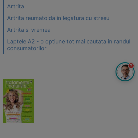
Artrita
Artrita reumatoida in legatura cu stresul
Artrita si vremea
Laptele A2 - o optiune tot mai cautata in randul
consumatorilor
?