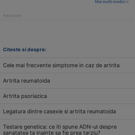
Mai multi medici >
Citeste si despre:
Cele mai frecvente simptome in caz de artrita
Artrita reumatoida
Artrita psoriazica
Legatura dintre casexie si artrita reumatoida
Testare genetica: ce iti spune ADN-ul despre
sanatatea ta inainte sa fie prea tarziu?