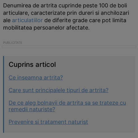
Denumirea de artrita cuprinde peste 100 de boli
articulare, caracterizate prin dureri si anchilozari
ale
articulatiilor
de diferite grade care pot limita
mobilitatea persoanelor afectate.
Cuprins articol
Ce inseamna artrita?
Care sunt principalele tipuri de artrita?
De ce aleg bolnavii de artrita sa se trateze cu
remedii naturiste?
Prevenire si tratament naturist