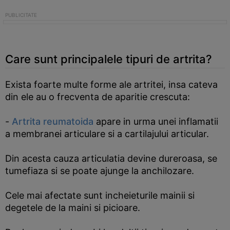
Care sunt principalele tipuri de artrita?
Exista foarte multe forme ale artritei, insa cateva
din ele au o frecventa de aparitie crescuta:
-
Artrita reumatoida
apare in urma unei inflamatii
a membranei articulare si a cartilajului articular.
Din acesta cauza articulatia devine dureroasa, se
tumefiaza si se poate ajunge la anchilozare.
Cele mai afectate sunt incheieturile mainii si
degetele de la maini si picioare.