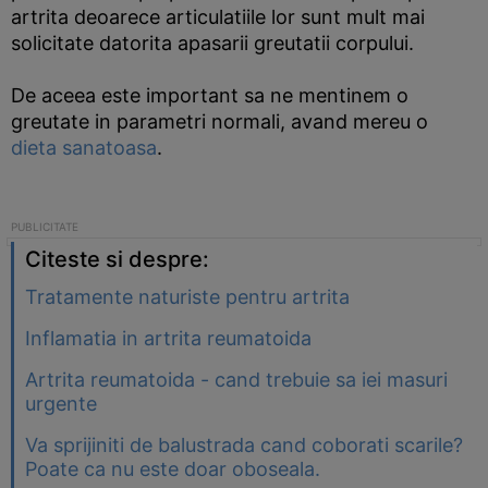
artrita deoarece articulatiile lor sunt mult mai
solicitate datorita apasarii greutatii corpului.
De aceea este important sa ne mentinem o
greutate in parametri normali, avand mereu o
dieta sanatoasa
.
Citeste si despre:
Tratamente naturiste pentru artrita
Inflamatia in artrita reumatoida
Artrita reumatoida - cand trebuie sa iei masuri
urgente
Va sprijiniti de balustrada cand coborati scarile?
Poate ca nu este doar oboseala.