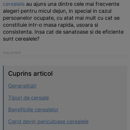
cerealele
au ajuns una dintre cele mai frecvente
alegeri pentru micul dejun, in special in cazul
persoanelor ocupate, cu atat mai mult cu cat se
constituie intr-o masa rapida, usoara si
consistenta. Insa cat de sanatoase si de eficiente
sunt cerealele?
Cuprins articol
Generalitati
Tipuri de cereale
Beneficiile cerealelor
Cand devin periculoase cerealele