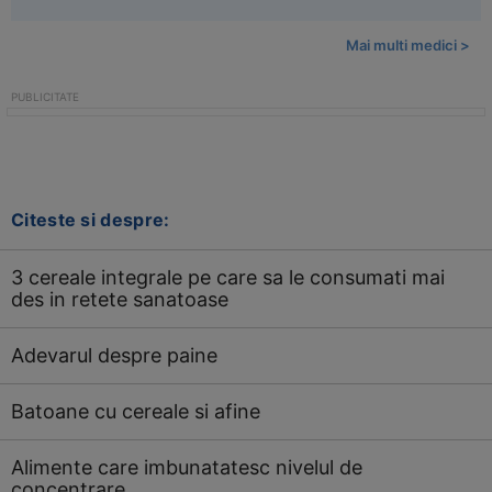
Mai multi medici >
Citeste si despre:
3 cereale integrale pe care sa le consumati mai
des in retete sanatoase
Adevarul despre paine
Batoane cu cereale si afine
Alimente care imbunatatesc nivelul de
concentrare