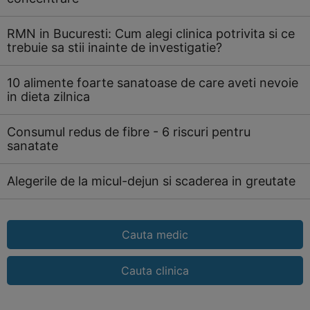
RMN in Bucuresti: Cum alegi clinica potrivita si ce
trebuie sa stii inainte de investigatie?
10 alimente foarte sanatoase de care aveti nevoie
in dieta zilnica
Consumul redus de fibre - 6 riscuri pentru
sanatate
Alegerile de la micul-dejun si scaderea in greutate
Cauta medic
Cauta clinica