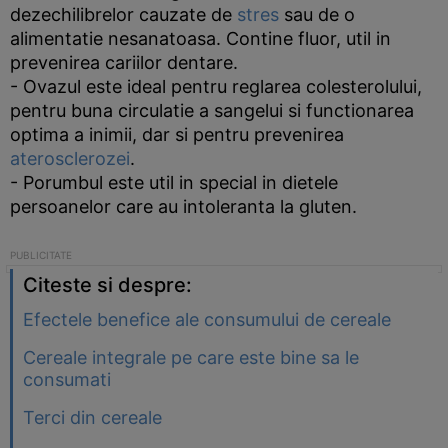
dezechilibrelor cauzate de
stres
sau de o
alimentatie nesanatoasa. Contine fluor, util in
prevenirea cariilor dentare.
- Ovazul este ideal pentru reglarea colesterolului,
pentru buna circulatie a sangelui si functionarea
optima a inimii, dar si pentru prevenirea
aterosclerozei
.
- Porumbul este util in special in dietele
persoanelor care au intoleranta la gluten.
Citeste si despre:
Efectele benefice ale consumului de cereale
Cereale integrale pe care este bine sa le
consumati
Terci din cereale