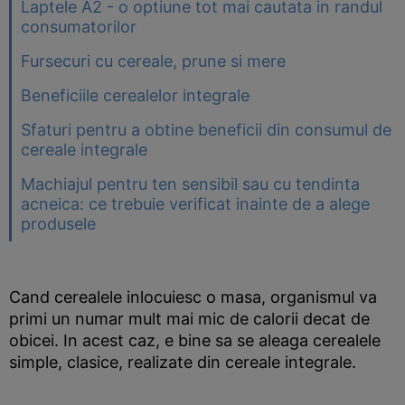
Laptele A2 - o optiune tot mai cautata in randul
consumatorilor
Fursecuri cu cereale, prune si mere
Beneficiile cerealelor integrale
Sfaturi pentru a obtine beneficii din consumul de
cereale integrale
Machiajul pentru ten sensibil sau cu tendinta
acneica: ce trebuie verificat inainte de a alege
produsele
Cand cerealele inlocuiesc o masa, organismul va
primi un numar mult mai mic de calorii decat de
obicei. In acest caz, e bine sa se aleaga cerealele
simple, clasice, realizate din cereale integrale.