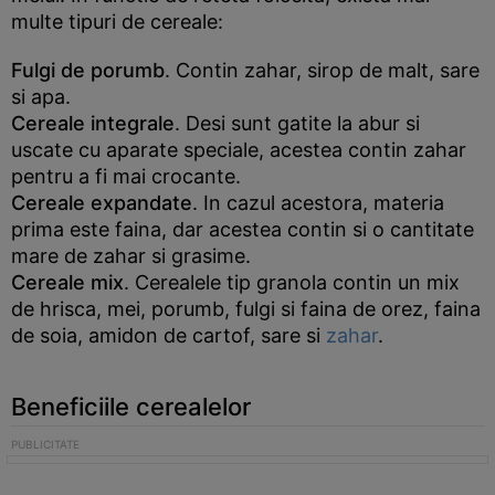
multe tipuri de cereale:
Fulgi de porumb
. Contin zahar, sirop de malt, sare
si apa.
Cereale integrale
. Desi sunt gatite la abur si
uscate cu aparate speciale, acestea contin zahar
pentru a fi mai crocante.
Cereale expandate
. In cazul acestora, materia
prima este faina, dar acestea contin si o cantitate
mare de zahar si grasime.
Cereale mix
. Cerealele tip granola contin un mix
de hrisca, mei, porumb, fulgi si faina de orez, faina
de soia, amidon de cartof, sare si
zahar
.
Beneficiile cerealelor