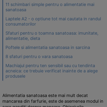
11 schimbari simple pentru o alimentatie mai
sanatoasa
Laptele A2 - o optiune tot mai cautata in randul
consumatorilor
Sfaturi pentru o toamna sanatoasa: imunitate,
alimentatie, dieta
Poftele si alimentatia sanatoasa in sarcina
8 sfaturi pentru o vara sanatoasa
Machiajul pentru ten sensibil sau cu tendinta
acneica: ce trebuie verificat inainte de a alege
produsele
Alimentatia sanatoasa este mai mult decat
mancarea din farfurie, este de asemenea modul in
care ganditi despre mancare. Obiceiurile