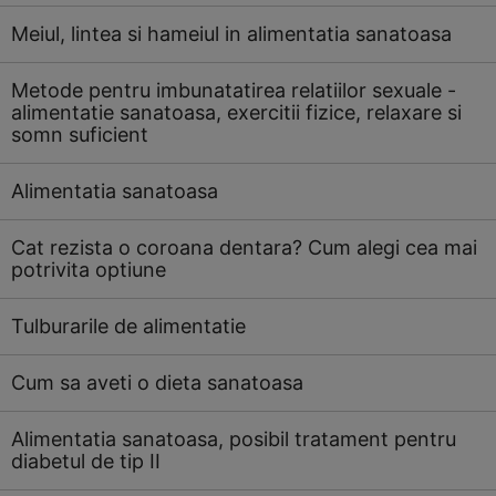
Meiul, lintea si hameiul in alimentatia sanatoasa
Metode pentru imbunatatirea relatiilor sexuale -
alimentatie sanatoasa, exercitii fizice, relaxare si
somn suficient
Alimentatia sanatoasa
Cat rezista o coroana dentara? Cum alegi cea mai
potrivita optiune
Tulburarile de alimentatie
Cum sa aveti o dieta sanatoasa
Alimentatia sanatoasa, posibil tratament pentru
diabetul de tip II