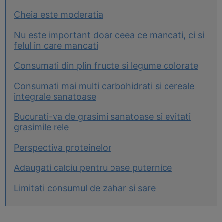
Cheia este moderatia
Nu este important doar ceea ce mancati, ci si
felul in care mancati
Consumati din plin fructe si legume colorate
Consumati mai multi carbohidrati si cereale
integrale sanatoase
Bucurati-va de grasimi sanatoase si evitati
grasimile rele
Perspectiva proteinelor
Adaugati calciu pentru oase puternice
Limitati consumul de zahar si sare