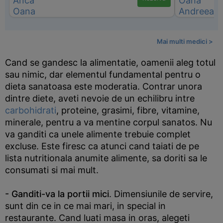
Mai multi medici >
Cand se gandesc la alimentatie, oamenii aleg totul
sau nimic, dar elementul fundamental pentru o
dieta sanatoasa este moderatia. Contrar unora
dintre diete, aveti nevoie de un echilibru intre
carbohidrati
, proteine, grasimi, fibre, vitamine,
minerale, pentru a va mentine corpul sanatos. Nu
va ganditi ca unele alimente trebuie complet
excluse. Este firesc ca atunci cand taiati de pe
lista nutritionala anumite alimente, sa doriti sa le
consumati si mai mult.
- Ganditi-va la portii mici
. Dimensiunile de servire,
sunt din ce in ce mai mari, in special in
restaurante. Cand luati masa in oras, alegeti