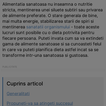
Alimentatia sanatoasa nu inseamna o nutritie
stricta, mentinerea unei siluete subtiri sau privarea
de alimente preferate. O stare generala de bine,
mai multa energie, stabilizarea starii de spiri si
mentinerea
sanatatii organismului
- toate aceste
lucruri sunt posibile cu o dieta potrivita pentru
fiecare persoana. Puteti invata cum sa va extindeti
gama de alimente sanatoase si sa cunoasteti felul
in care va puteti planifica dieta astfel incat sa se
transforme intr-una sanatoasa si gustoasa.
Cuprins articol
Generalitati
Propuneti-va sa atingeti succesul