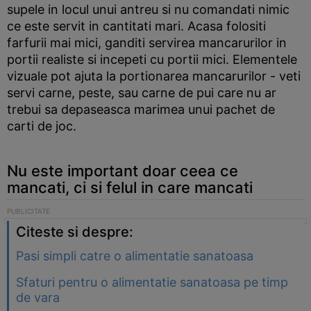
supele in locul unui antreu si nu comandati nimic
ce este servit in cantitati mari. Acasa folositi
farfurii mai mici, ganditi servirea mancarurilor in
portii realiste si incepeti cu portii mici. Elementele
vizuale pot ajuta la portionarea mancarurilor - veti
servi carne, peste, sau carne de pui care nu ar
trebui sa depaseasca marimea unui pachet de
carti de joc.
Nu este important doar ceea ce
mancati, ci si felul in care mancati
Citeste si despre:
Pasi simpli catre o alimentatie sanatoasa
Sfaturi pentru o alimentatie sanatoasa pe timp
de vara