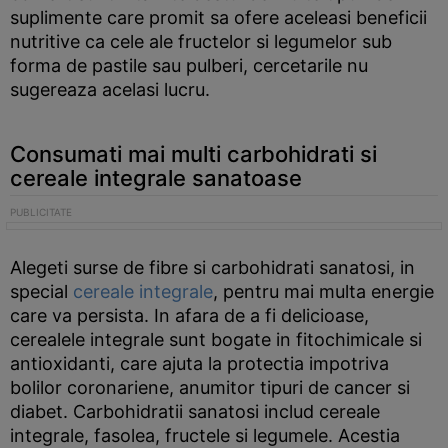
suplimente care promit sa ofere aceleasi beneficii
nutritive ca cele ale fructelor si legumelor sub
forma de pastile sau pulberi, cercetarile nu
sugereaza acelasi lucru.
Consumati mai multi carbohidrati si
cereale integrale sanatoase
Alegeti surse de fibre si carbohidrati sanatosi, in
special
cereale integrale
, pentru mai multa energie
care va persista. In afara de a fi delicioase,
cerealele integrale sunt bogate in fitochimicale si
antioxidanti, care ajuta la protectia impotriva
bolilor coronariene, anumitor tipuri de cancer si
diabet. Carbohidratii sanatosi includ cereale
integrale, fasolea, fructele si legumele. Acestia