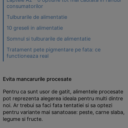
consumatorilor
Tulburarile de alimentatie
10 greseli in alimentatie
Somnul si tulburarile de alimentatie
Tratament pete pigmentare pe fata: ce
functioneaza real
Evita mancarurile procesate
Pentru ca sunt usor de gatit, alimentele procesate
pot reprezenta alegerea ideala pentru multi dintre
noi. Ar trebui sa faci fata tentatiei si sa optezi
pentru variante mai sanatoase: peste, carne slaba,
legume si fructe.