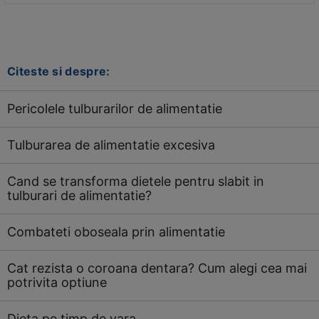
Citeste si despre:
Pericolele tulburarilor de alimentatie
Tulburarea de alimentatie excesiva
Cand se transforma dietele pentru slabit in
tulburari de alimentatie?
Combateti oboseala prin alimentatie
Cat rezista o coroana dentara? Cum alegi cea mai
potrivita optiune
Dieta pe timp de vara