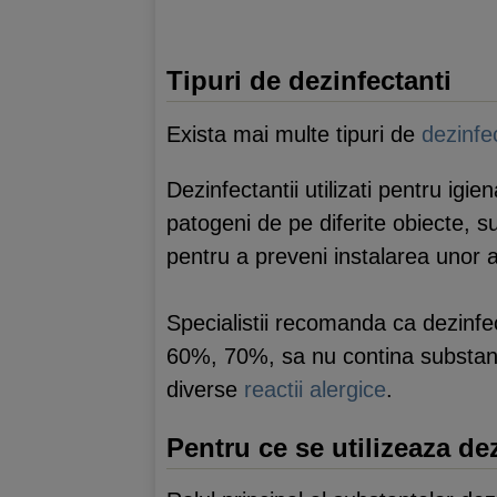
Tipuri de dezinfectanti
Exista mai multe tipuri de
dezinfe
Dezinfectantii utilizati pentru igi
patogeni de pe diferite obiecte, s
pentru a preveni instalarea unor a
Specialistii recomanda ca dezinfe
60%, 70%, sa nu contina substante
diverse
reactii alergice
.
Pentru ce se utilizeaza dez