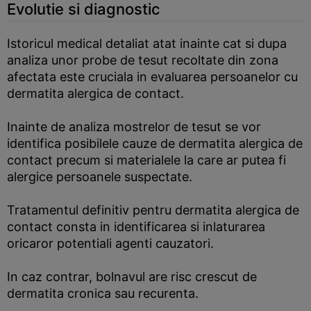
Evolutie si diagnostic
Istoricul medical detaliat atat inainte cat si dupa
analiza unor probe de tesut recoltate din zona
afectata este cruciala in evaluarea persoanelor cu
dermatita alergica de contact.
Inainte de analiza mostrelor de tesut se vor
identifica posibilele cauze de dermatita alergica de
contact precum si materialele la care ar putea fi
alergice persoanele suspectate.
Tratamentul definitiv pentru dermatita alergica de
contact consta in identificarea si inlaturarea
oricaror potentiali agenti cauzatori.
In caz contrar, bolnavul are risc crescut de
dermatita cronica sau recurenta.