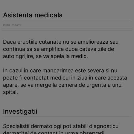
Asistenta medicala
Daca eruptiile cutanate nu se amelioreaza sau
continua sa se amplifice dupa cateva zile de
autoingrijire, se va apela la medic.
In cazul in care mancarimea este severa si nu
poate fi contactat medicul in ziua in care aceasta
apare, se va merge la camera de urgenta a unui
spital.
Investigatii
Specialistii dermatologi pot stabili diagnosticul
dermatitei de contact in urma observarii