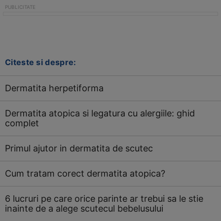
Citeste si despre:
Dermatita herpetiforma
Dermatita atopica si legatura cu alergiile: ghid
complet
Primul ajutor in dermatita de scutec
Cum tratam corect dermatita atopica?
6 lucruri pe care orice parinte ar trebui sa le stie
inainte de a alege scutecul bebelusului