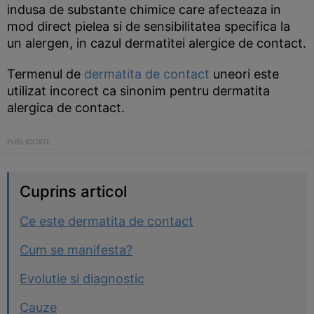
indusa de substante chimice care afecteaza in
mod direct pielea si de sensibilitatea specifica la
un alergen, in cazul dermatitei alergice de contact.
Termenul de
dermatita de contact
uneori este
utilizat incorect ca sinonim pentru dermatita
alergica de contact.
Cuprins articol
Ce este dermatita de contact
Cum se manifesta?
Evolutie si diagnostic
Cauze