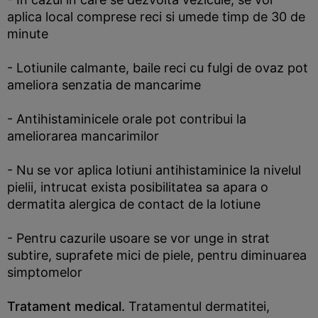
aplica local comprese reci si umede timp de 30 de
minute
- Lotiunile calmante, baile reci cu fulgi de ovaz pot
ameliora senzatia de mancarime
- Antihistaminicele orale pot contribui la
ameliorarea mancarimilor
- Nu se vor aplica lotiuni antihistaminice la nivelul
pielii, intrucat exista posibilitatea sa apara o
dermatita alergica de contact de la lotiune
- Pentru cazurile usoare se vor unge in strat
subtire, suprafete mici de piele, pentru diminuarea
simptomelor
Tratament medical.
Tratamentul dermatitei,