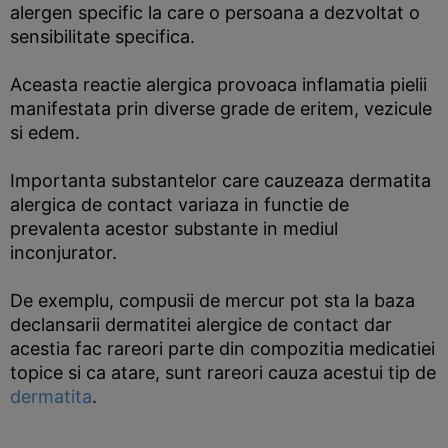
alergen specific la care o persoana a dezvoltat o
sensibilitate specifica.
Aceasta reactie alergica provoaca inflamatia pielii
manifestata prin diverse grade de eritem, vezicule
si edem.
Importanta substantelor care cauzeaza dermatita
alergica de contact variaza in functie de
prevalenta acestor substante in mediul
inconjurator.
De exemplu, compusii de mercur pot sta la baza
declansarii dermatitei alergice de contact dar
acestia fac rareori parte din compozitia medicatiei
topice si ca atare, sunt rareori cauza acestui tip de
dermatita
.