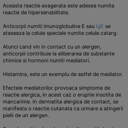
Aceasta reactie exagerata este adesea numita
reactie de hipersensbilitate.
Anticorpii numiti imunoglobuline E sau
IgE
se
ataseaza la celule speciale numite celule catarg.
Atunci cand vin in contact cu un alergen,
anticorpii contribuie la eliberarea de substante
chimice si hormoni numiti mediatori.
Histamina, este un exemplu de astfel de mediator.
Efectele mediatorilor provoaca simptome de
reactie alergica, in acest caz o eruptie insotita de
mancarime. In dermatita alergica de contact, se
manifesta o reactie cutanata ca urmare a atingerii
pielii de un alergen.