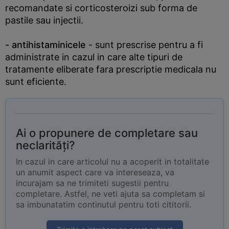
recomandate si corticosteroizi sub forma de
pastile sau injectii.
- antihistaminicele
- sunt prescrise pentru a fi
administrate in cazul in care alte tipuri de
tratamente eliberate fara prescriptie medicala nu
sunt eficiente.
Ai o propunere de completare sau
neclarități?
In cazul in care articolul nu a acoperit in totalitate
un anumit aspect care va intereseaza, va
incurajam sa ne trimiteti sugestii pentru
completare. Astfel, ne veti ajuta sa completam si
sa imbunatatim continutul pentru toti cititorii.