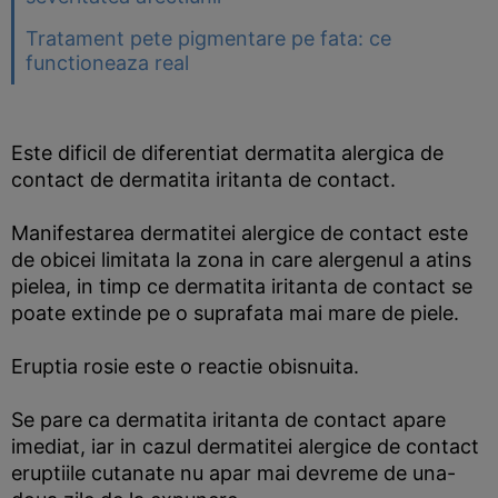
Tratament pete pigmentare pe fata: ce
functioneaza real
Este dificil de diferentiat dermatita alergica de
contact de dermatita iritanta de contact.
Manifestarea dermatitei alergice de contact este
de obicei limitata la zona in care alergenul a atins
pielea, in timp ce dermatita iritanta de contact se
poate extinde pe o suprafata mai mare de piele.
Eruptia rosie este o reactie obisnuita.
Se pare ca dermatita iritanta de contact apare
imediat, iar in cazul dermatitei alergice de contact
eruptiile cutanate nu apar mai devreme de una-