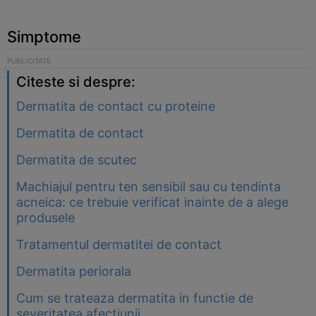
Simptome
Citeste si despre:
Dermatita de contact cu proteine
Dermatita de contact
Dermatita de scutec
Machiajul pentru ten sensibil sau cu tendinta
acneica: ce trebuie verificat inainte de a alege
produsele
Tratamentul dermatitei de contact
Dermatita periorala
Cum se trateaza dermatita in functie de
severitatea afectiunii