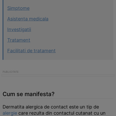
Simptome
Asistenta medicala
Investigatii
Tratament
Facilitati de tratament
Cum se manifesta?
Dermatita alergica de contact este un tip de
alergie
care rezulta din contactul cutanat cu un