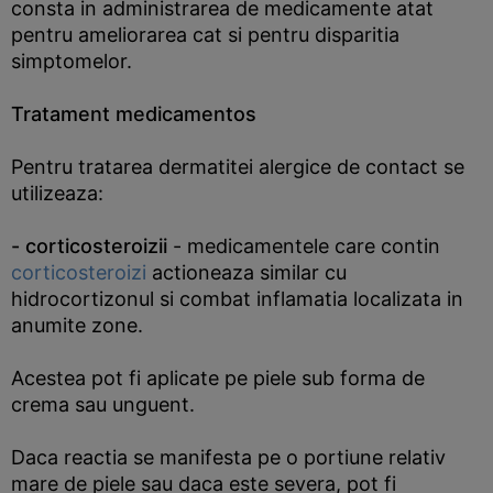
consta in administrarea de medicamente atat
pentru ameliorarea cat si pentru disparitia
simptomelor.
Tratament medicamentos
Pentru tratarea dermatitei alergice de contact se
utilizeaza:
- corticosteroizii
- medicamentele care contin
corticosteroizi
actioneaza similar cu
hidrocortizonul si combat inflamatia localizata in
anumite zone.
Acestea pot fi aplicate pe piele sub forma de
crema sau unguent.
Daca reactia se manifesta pe o portiune relativ
mare de piele sau daca este severa, pot fi