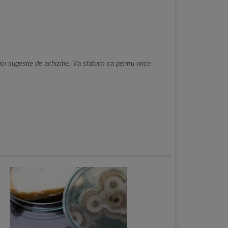
nici sugestie de achizitie. Va sfatuim ca pentru orice