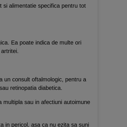
 si alimentatie specifica pentru tot
ica. Ea poate indica de multe ori
artritei.
a un consult oftalmologic, pentru a
sau retinopatia diabetica.
za multipla sau in afectiuni autoimune
a in pericol, asa ca nu ezita sa suni