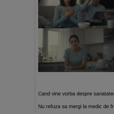
Cand vine vorba despre sanatatea 
Nu refuza sa mergi la medic de fr