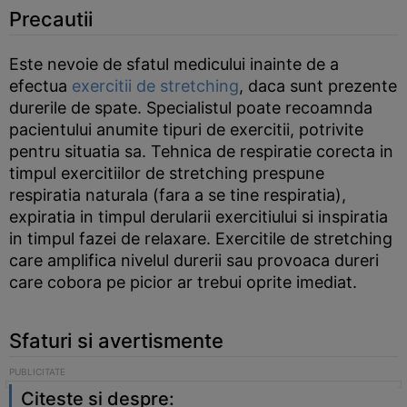
Precautii
Este nevoie de sfatul medicului inainte de a
efectua
exercitii de stretching
, daca sunt prezente
durerile de spate. Specialistul poate recoamnda
pacientului anumite tipuri de exercitii, potrivite
pentru situatia sa. Tehnica de respiratie corecta in
timpul exercitiilor de stretching prespune
respiratia naturala (fara a se tine respiratia),
expiratia in timpul derularii exercitiului si inspiratia
in timpul fazei de relaxare. Exercitile de stretching
care amplifica nivelul durerii sau provoaca dureri
care cobora pe picior ar trebui oprite imediat.
Sfaturi si avertismente
Citeste si despre: