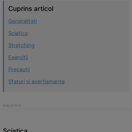
Cuprins articol
Generalitati
Sciatica
Stretching
Exercitii
Precautii
Sfaturi si avertismente
Sciatica