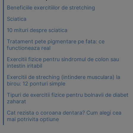
Beneficiile exercitiilor de stretching
Sciatica
10 mituri despre sciatica
Tratament pete pigmentare pe fata: ce
functioneaza real
Exercitii fizice pentru sindromul de colon sau
intestin iritabil
Exercitii de streching (intindere musculara) la
birou: 12 ponturi simple
Tipuri de exercitii fizice pentru bolnavii de diabet
zaharat
Cat rezista o coroana dentara? Cum alegi cea
mai potrivita optiune