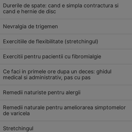
Durerile de spate: cand e simpla contractura si
cand e hernie de disc
Nevralgia de trigemen
Exercitiile de flexibilitate (stretchingul)
Exercitii pentru pacientii cu fibromialgie
Ce faci in primele ore dupa un deces: ghidul
medical si administrativ, pas cu pas
Remedii naturiste pentru alergii
Remedii naturale pentru ameliorarea simptomelor
de varicela
Stretchingul