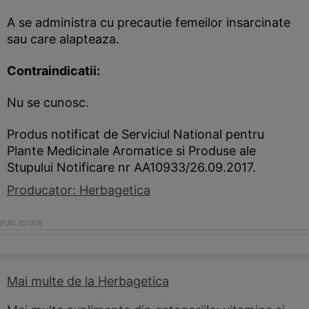
A se administra cu precautie femeilor insarcinate
sau care alapteaza.
Contraindicatii:
Nu se cunosc.
Produs notificat de Serviciul National pentru
Plante Medicinale Aromatice si Produse ale
Stupului Notificare nr AA10933/26.09.2017.
Producator: Herbagetica
Mai multe de la Herbagetica