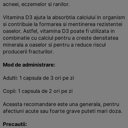
acneei, eczemelor si ranilor.
Vitamina D3 ajuta la absorbtia calciului in organism
si contribuie la formarea si mentinerea rezistentei
oaselor. Astfel, vitamina D3 poate fi utilizata in
combinatie cu calciul pentru a creste densitatea
minerala a oaselor si pentru a reduce riscul
producerii fracturilor.
Mod de administrare:
Adulti: 1 capsula de 3 ori pe zi
Copii: 1 capsula de 2 ori pe zi
Aceasta recomandare este una generala, pentru
afectiuni acute sau foarte grave puteti mari doza.
Precautii: