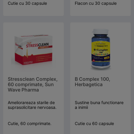
Cutie cu 30 capsule
Flacon cu 30 capsule
Stressclean Complex,
B Complex 100,
60 comprimate, Sun
Herbagetica
Wave Pharma
Ameliorareaza starile de
Sustine buna functionare
suprasolicitare nervoasa.
a inimii
Cutie, 60 comprimate.
Cutie cu 60 capsule