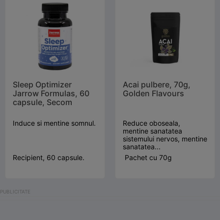
Sleep Optimizer
Acai pulbere, 70g,
Jarrow Formulas, 60
Golden Flavours
capsule, Secom
Induce si mentine somnul.
Reduce oboseala,
mentine sanatatea
sistemului nervos, mentine
sanatatea...
Recipient, 60 capsule.
Pachet cu 70g