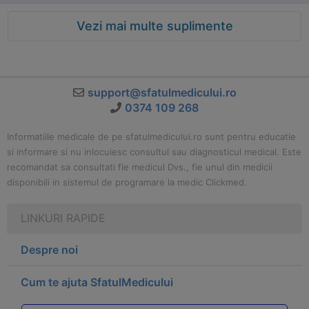
Vezi mai multe suplimente
support@sfatulmedicului.ro
0374 109 268
Informatiile medicale de pe sfatulmedicului.ro sunt pentru educatie
si informare si nu inlocuiesc consultul sau diagnosticul medical. Este
recomandat sa consultati fie medicul Dvs., fie unul din medicii
disponibili in sistemul de programare la medic Clickmed.
LINKURI RAPIDE
Despre noi
Cum te ajuta SfatulMedicului