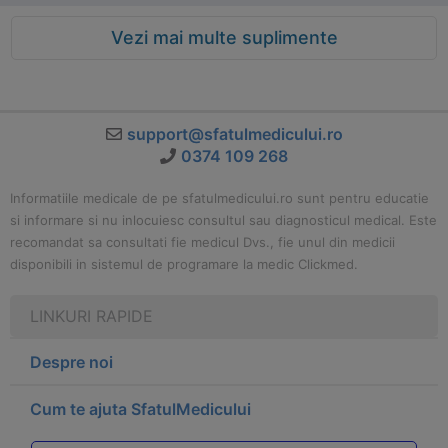
Vezi mai multe suplimente
support@sfatulmedicului.ro
0374 109 268
Informatiile medicale de pe sfatulmedicului.ro sunt pentru educatie
si informare si nu inlocuiesc consultul sau diagnosticul medical. Este
recomandat sa consultati fie medicul Dvs., fie unul din medicii
disponibili in sistemul de programare la medic Clickmed.
LINKURI RAPIDE
Despre noi
Cum te ajuta SfatulMedicului