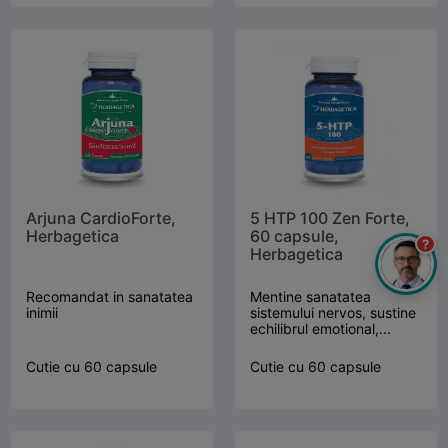
Arjuna CardioForte,
5 HTP 100 Zen Forte,
Herbagetica
60 capsule,
?
Herbagetica
Recomandat in sanatatea
Mentine sanatatea
inimii
sistemului nervos, sustine
echilibrul emotional,...
Cutie cu 60 capsule
Cutie cu 60 capsule