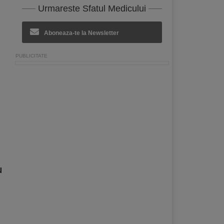
Urmareste Sfatul Medicului
Aboneaza-te la Newsletter
u