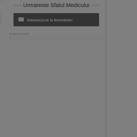
Urmareste Sfatul Medicului
Aboneaza-te la Newsletter