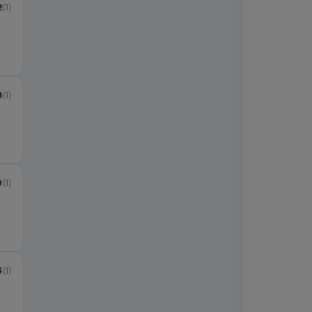
2
(1)
8
(1)
0
(1)
3
(1)