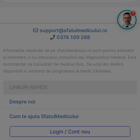
?
support@sfatulmedicului.ro
0374 109 268
Informatiile medicale de pe sfatulmedicului.ro sunt pentru educatie
si informare si nu inlocuiesc consultul sau diagnosticul medical. Este
recomandat sa consultati fie medicul Dvs., fie unul din medicii
disponibili in sistemul de programare la medic Clickmed.
LINKURI RAPIDE
Despre noi
Cum te ajuta SfatulMedicului
Login / Cont nou