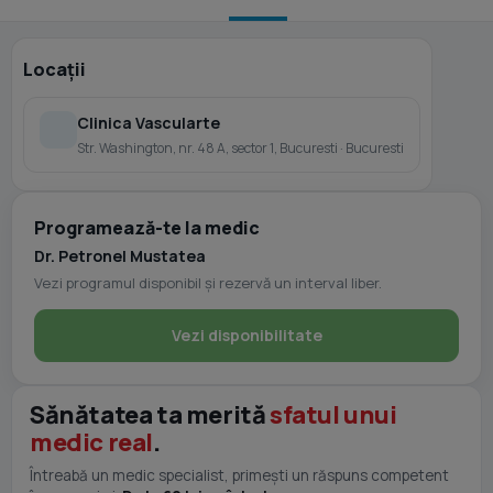
Locații
Clinica Vascularte
Str. Washington, nr. 48 A, sector 1, Bucuresti · Bucuresti
Programează-te la medic
Dr. Petronel Mustatea
Vezi programul disponibil și rezervă un interval liber.
Vezi disponibilitate
Sănătatea ta merită
sfatul unui
medic real
.
Întreabă un medic specialist, primești un răspuns competent