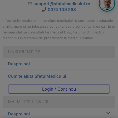
support@sfatulmedicului.ro
0374 109 268
Informatiile medicale de pe sfatulmedicului.ro sunt pentru educatie
si informare si nu inlocuiesc consultul sau diagnosticul medical. Este
recomandat sa consultati fie medicul Dvs., fie unul din medicii
disponibili in sistemul de programare la medic Clickmed.
LINKURI RAPIDE
Despre noi
Cum te ajuta SfatulMedicului
Login / Cont nou
MAI MULTE LINKURI
Despre noi