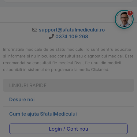
?
support@sfatulmedicului.ro
0374 109 268
Informatiile medicale de pe sfatulmedicului.ro sunt pentru educatie
si informare si nu inlocuiesc consultul sau diagnosticul medical. Este
recomandat sa consultati fie medicul Dvs., fie unul din medicii
disponibili in sistemul de programare la medic Clickmed.
LINKURI RAPIDE
Despre noi
Cum te ajuta SfatulMedicului
Login / Cont nou