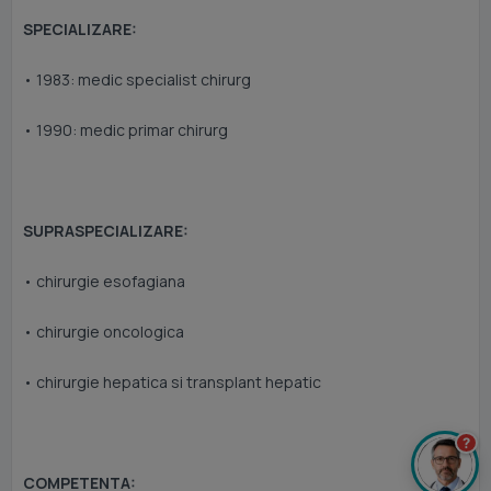
SPECIALIZARE:
• 1983: medic specialist chirurg
• 1990: medic primar chirurg
SUPRASPECIALIZARE:
• chirurgie esofagiana
• chirurgie oncologica
• chirurgie hepatica si transplant hepatic
?
COMPETENTA: