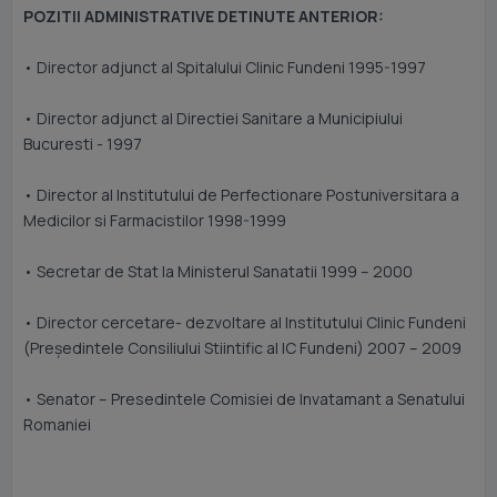
POZITII ADMINISTRATIVE DETINUTE ANTERIOR:
• Director adjunct al Spitalului Clinic Fundeni 1995-1997
• Director adjunct al Directiei Sanitare a Municipiului
Bucuresti - 1997
• Director al Institutului de Perfectionare Postuniversitara a
Medicilor si Farmacistilor 1998-1999
• Secretar de Stat la Ministerul Sanatatii 1999 – 2000
• Director cercetare- dezvoltare al Institutului Clinic Fundeni
(Preşedintele Consiliului Stiintific al IC Fundeni) 2007 – 2009
• Senator – Presedintele Comisiei de Invatamant a Senatului
Romaniei