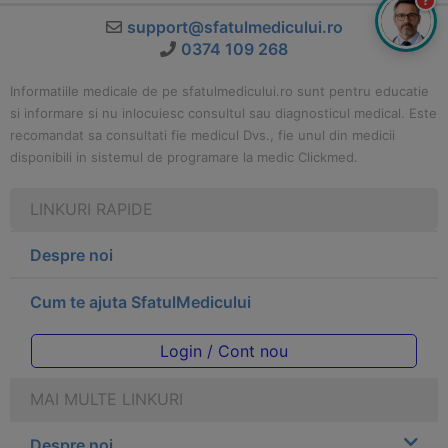
?
support@sfatulmedicului.ro
0374 109 268
Informatiile medicale de pe sfatulmedicului.ro sunt pentru educatie
si informare si nu inlocuiesc consultul sau diagnosticul medical. Este
recomandat sa consultati fie medicul Dvs., fie unul din medicii
disponibili in sistemul de programare la medic Clickmed.
LINKURI RAPIDE
Despre noi
Cum te ajuta SfatulMedicului
Login / Cont nou
MAI MULTE LINKURI
Despre noi