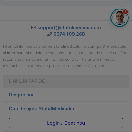
?
support@sfatulmedicului.ro
0374 109 268
Informatiile medicale de pe sfatulmedicului.ro sunt pentru educatie
si informare si nu inlocuiesc consultul sau diagnosticul medical. Este
recomandat sa consultati fie medicul Dvs., fie unul din medicii
disponibili in sistemul de programare la medic Clickmed.
LINKURI RAPIDE
Despre noi
Cum te ajuta SfatulMedicului
Login / Cont nou