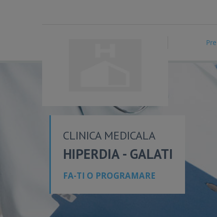
Pre
CLINICA MEDICALA
HIPERDIA - GALATI
FA-TI O PROGRAMARE