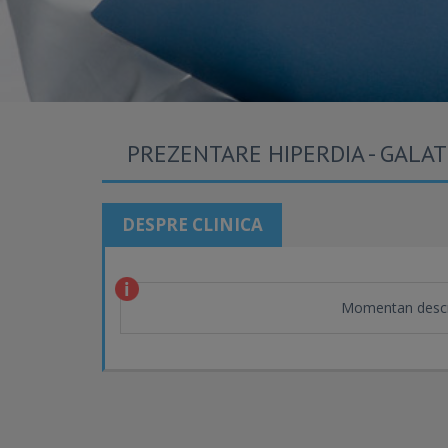
PREZENTARE HIPERDIA - GALAT
DESPRE CLINICA
Momentan descr