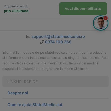
Programare rapidă
Vezi disponibilitate
prin Clickmed
?
support@sfatulmedicului.ro
0374 109 268
Informatiile medicale de pe sfatulmedicului.ro sunt pentru educatie
si informare si nu inlocuiesc consultul sau diagnosticul medical. Este
recomandat sa consultati fie medicul Dvs., fie unul din medicii
disponibili in sistemul de programare la medic Clickmed.
LINKURI RAPIDE
Despre noi
Cum te ajuta SfatulMedicului