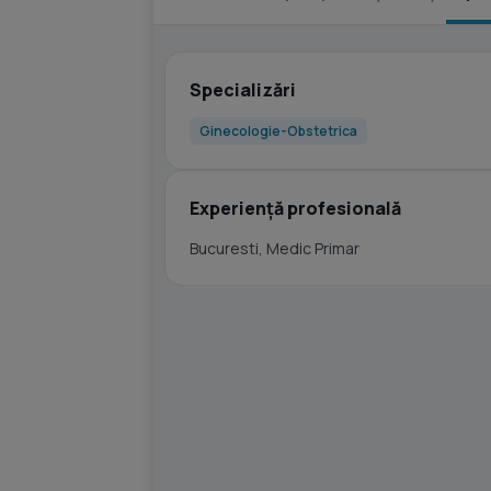
Specializări
Ginecologie-Obstetrica
Experiență profesională
Bucuresti, Medic Primar