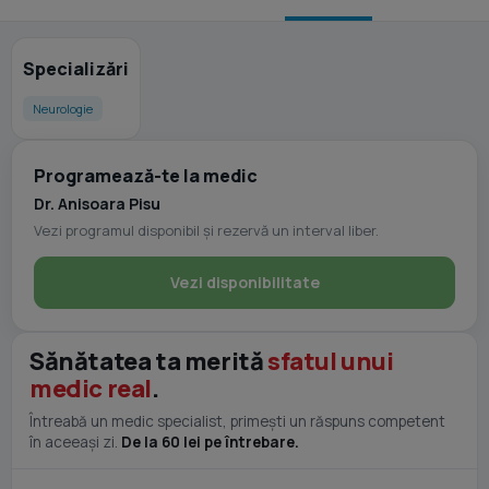
Specializări
Neurologie
Programează-te la medic
Dr. Anisoara Pisu
Vezi programul disponibil și rezervă un interval liber.
Vezi disponibilitate
Sănătatea ta merită
sfatul unui
medic real
.
Întreabă un medic specialist, primești un răspuns competent
în aceeași zi.
De la 60 lei pe întrebare.