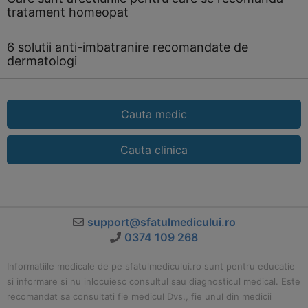
tratament homeopat
6 solutii anti-imbatranire recomandate de
dermatologi
Cauta medic
Cauta clinica
support@sfatulmedicului.ro
0374 109 268
Informatiile medicale de pe sfatulmedicului.ro sunt pentru educatie
si informare si nu inlocuiesc consultul sau diagnosticul medical. Este
recomandat sa consultati fie medicul Dvs., fie unul din medicii