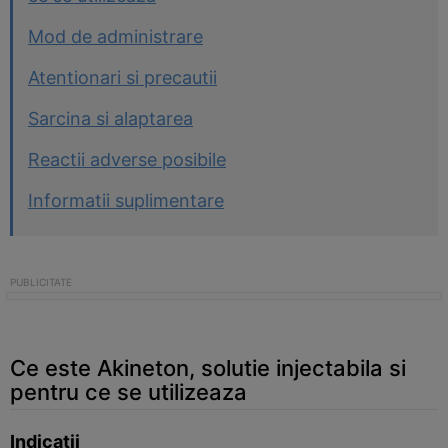
Mod de administrare
Atentionari si precautii
Sarcina si alaptarea
Reactii adverse posibile
Informatii suplimentare
Ce este Akineton, solutie injectabila si
pentru ce se utilizeaza
Indicatii