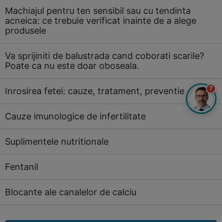
Machiajul pentru ten sensibil sau cu tendinta
acneica: ce trebuie verificat inainte de a alege
produsele
Va sprijiniti de balustrada cand coborati scarile?
Poate ca nu este doar oboseala.
?
Inrosirea fetei: cauze, tratament, preventie
Cauze imunologice de infertilitate
Suplimentele nutritionale
Fentanil
Blocante ale canalelor de calciu