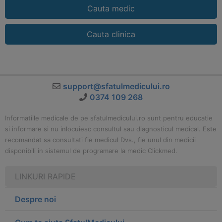
Cauta medic
Cauta clinica
support@sfatulmedicului.ro
0374 109 268
Informatiile medicale de pe sfatulmedicului.ro sunt pentru educatie
si informare si nu inlocuiesc consultul sau diagnosticul medical. Este
recomandat sa consultati fie medicul Dvs., fie unul din medicii
disponibili in sistemul de programare la medic Clickmed.
LINKURI RAPIDE
Despre noi