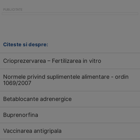
Citeste si despre:
Crioprezervarea – Fertilizarea in vitro
Normele privind suplimentele alimentare - ordin
1069/2007
Betablocante adrenergice
Buprenorfina
Vaccinarea antigripala