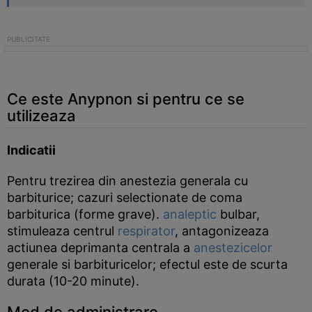
Ce este Anypnon si pentru ce se
utilizeaza
Indicatii
Pentru trezirea din anestezia generala cu
barbiturice; cazuri selectionate de coma
barbiturica (forme grave).
analeptic
bulbar,
stimuleaza centrul
respirator
, antagonizeaza
actiunea deprimanta centrala a
anestezicelor
generale si barbituricelor; efectul este de scurta
durata (10-20 minute).