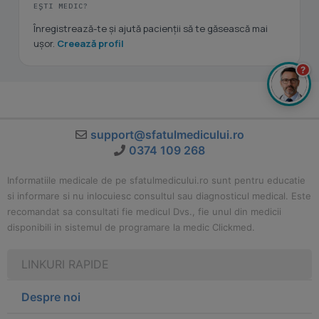
EȘTI MEDIC?
Înregistrează-te și ajută pacienții să te găsească mai
ușor.
Creează profil
?
support@sfatulmedicului.ro
0374 109 268
Informatiile medicale de pe sfatulmedicului.ro sunt pentru educatie
si informare si nu inlocuiesc consultul sau diagnosticul medical. Este
recomandat sa consultati fie medicul Dvs., fie unul din medicii
disponibili in sistemul de programare la medic Clickmed.
LINKURI RAPIDE
Despre noi