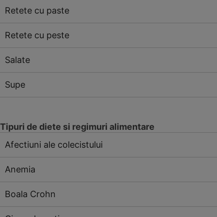
Retete cu paste
Retete cu peste
Salate
Supe
Tipuri de diete si regimuri alimentare
Afectiuni ale colecistului
Anemia
Boala Crohn