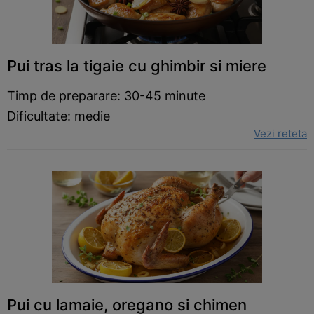
Pui tras la tigaie cu ghimbir si miere
Timp de preparare: 30-45 minute
Dificultate: medie
Vezi reteta
Pui cu lamaie, oregano si chimen