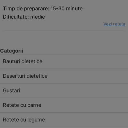
Timp de preparare: 15-30 minute
Dificultate: medie
Vezi reteta
Categorii
Bauturi dietetice
Deserturi dietetice
Gustari
Retete cu carne
Retete cu legume