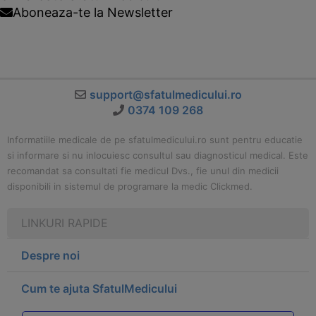
Aboneaza-te la Newsletter
support@sfatulmedicului.ro
0374 109 268
Informatiile medicale de pe sfatulmedicului.ro sunt pentru educatie
si informare si nu inlocuiesc consultul sau diagnosticul medical. Este
recomandat sa consultati fie medicul Dvs., fie unul din medicii
disponibili in sistemul de programare la medic Clickmed.
LINKURI RAPIDE
Despre noi
Cum te ajuta SfatulMedicului