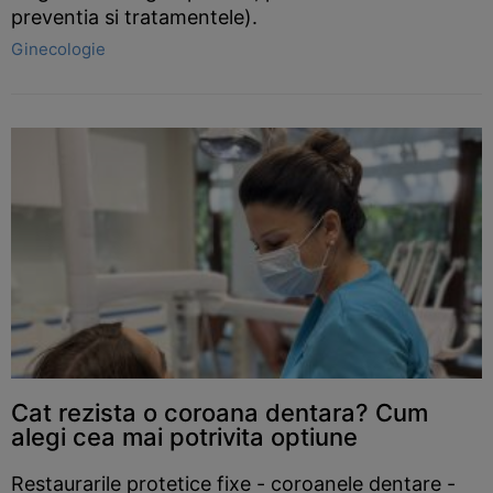
preventia si tratamentele).
Ginecologie
Cat rezista o coroana dentara? Cum
alegi cea mai potrivita optiune
Restaurarile protetice fixe - coroanele dentare -