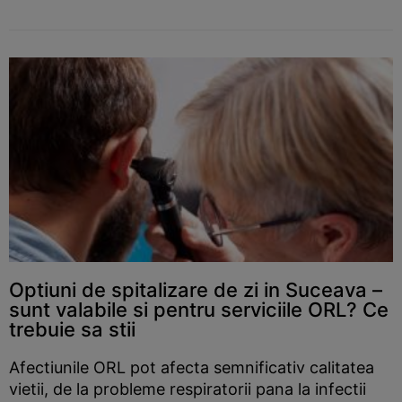
Optiuni de spitalizare de zi in Suceava –
sunt valabile si pentru serviciile ORL? Ce
trebuie sa stii
Afectiunile ORL pot afecta semnificativ calitatea
vietii, de la probleme respiratorii pana la infectii