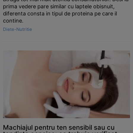
prima vedere pare similar cu laptele obisnuit,
diferenta consta in tipul de proteina pe care il
contine.
Diete-Nutritie
Machiajul pentru ten sensibil sau cu