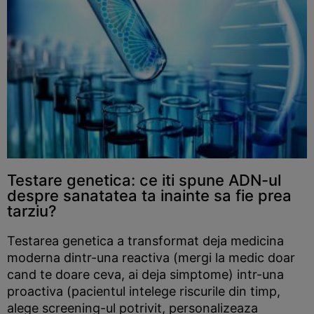
Testare genetica: ce iti spune ADN-ul
despre sanatatea ta inainte sa fie prea
tarziu?
Testarea genetica a transformat deja medicina
moderna dintr-una reactiva (mergi la medic doar
cand te doare ceva, ai deja simptome) intr-una
proactiva (pacientul intelege riscurile din timp,
alege screening-ul potrivit, personalizeaza