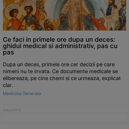
Ce faci in primele ore dupa un deces:
ghidul medical si administrativ, pas cu
pas
Dupa un deces, primele ore cer decizii pe care
nimeni nu te invata. Ce documente medicale se
elibereaza, pe cine chemi si ce urmeaza, explicat
clar.
Medicina Generala