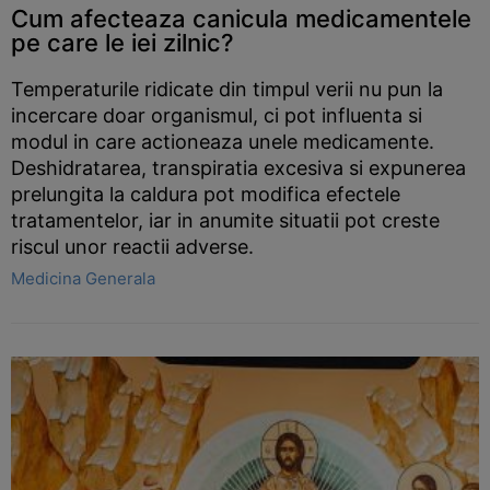
Cum afecteaza canicula medicamentele
pe care le iei zilnic?
Temperaturile ridicate din timpul verii nu pun la
incercare doar organismul, ci pot influenta si
modul in care actioneaza unele medicamente.
Deshidratarea, transpiratia excesiva si expunerea
prelungita la caldura pot modifica efectele
tratamentelor, iar in anumite situatii pot creste
riscul unor reactii adverse.
Medicina Generala