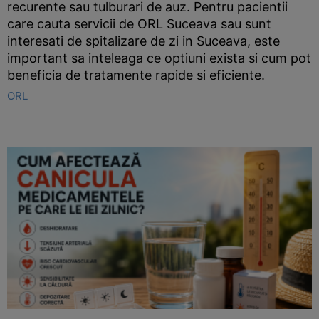
recurente sau tulburari de auz. Pentru pacientii
care cauta servicii de ORL Suceava sau sunt
interesati de spitalizare de zi in Suceava, este
important sa inteleaga ce optiuni exista si cum pot
beneficia de tratamente rapide si eficiente.
ORL