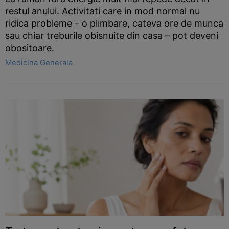
restul anului. Activitati care in mod normal nu
ridica probleme – o plimbare, cateva ore de munca
sau chiar treburile obisnuite din casa – pot deveni
obositoare.
Medicina Generala