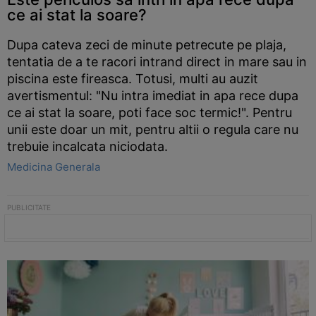
ce ai stat la soare?
Dupa cateva zeci de minute petrecute pe plaja,
tentatia de a te racori intrand direct in mare sau in
piscina este fireasca. Totusi, multi au auzit
avertismentul: "Nu intra imediat in apa rece dupa
ce ai stat la soare, poti face soc termic!". Pentru
unii este doar un mit, pentru altii o regula care nu
trebuie incalcata niciodata.
Medicina Generala