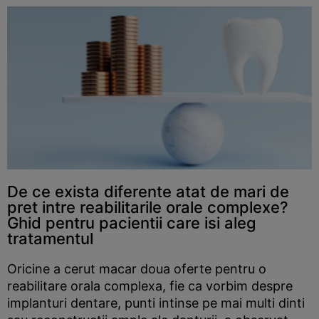
De ce exista diferente atat de mari de
pret intre reabilitarile orale complexe?
Ghid pentru pacientii care isi aleg
tratamentul
Oricine a cerut macar doua oferte pentru o
reabilitare orala complexa, fie ca vorbim despre
implanturi dentare, punti intinse pe mai multi dinti