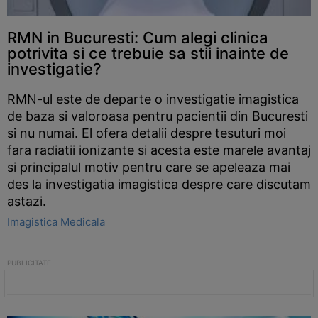
RMN in Bucuresti: Cum alegi clinica
potrivita si ce trebuie sa stii inainte de
investigatie?
RMN-ul este de departe o investigatie imagistica
de baza si valoroasa pentru pacientii din Bucuresti
si nu numai. El ofera detalii despre tesuturi moi
fara radiatii ionizante si acesta este marele avantaj
si principalul motiv pentru care se apeleaza mai
des la investigatia imagistica despre care discutam
astazi.
Imagistica Medicala