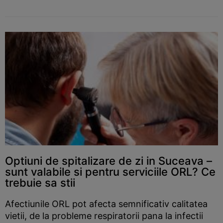
Optiuni de spitalizare de zi in Suceava –
sunt valabile si pentru serviciile ORL? Ce
trebuie sa stii
Afectiunile ORL pot afecta semnificativ calitatea
vietii, de la probleme respiratorii pana la infectii