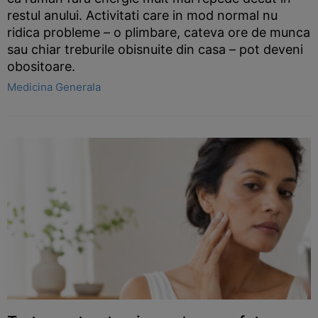
restul anului. Activitati care in mod normal nu
ridica probleme – o plimbare, cateva ore de munca
sau chiar treburile obisnuite din casa – pot deveni
obositoare.
Medicina Generala