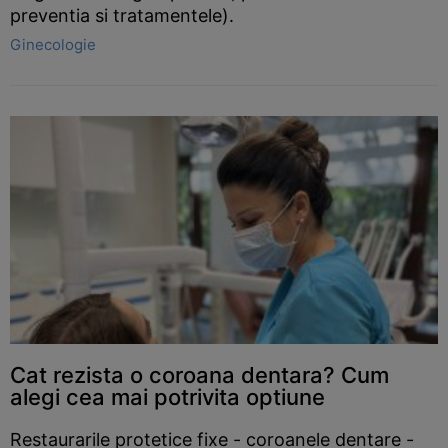
preventia si tratamentele).
Ginecologie
Cat rezista o coroana dentara? Cum
alegi cea mai potrivita optiune
Restaurarile protetice fixe - coroanele dentare -