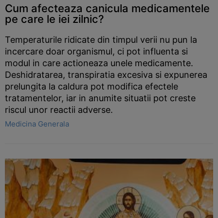
Cum afecteaza canicula medicamentele
pe care le iei zilnic?
Temperaturile ridicate din timpul verii nu pun la
incercare doar organismul, ci pot influenta si
modul in care actioneaza unele medicamente.
Deshidratarea, transpiratia excesiva si expunerea
prelungita la caldura pot modifica efectele
tratamentelor, iar in anumite situatii pot creste
riscul unor reactii adverse.
Medicina Generala