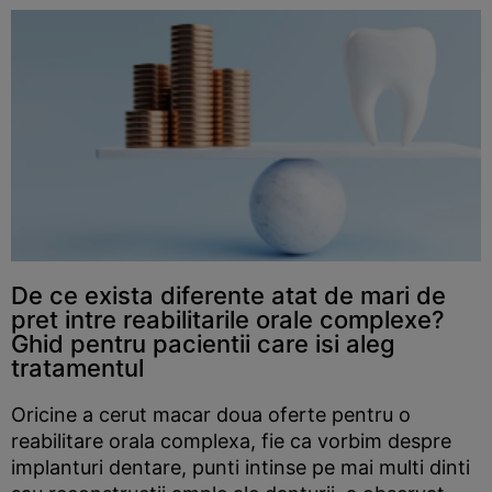
De ce exista diferente atat de mari de
pret intre reabilitarile orale complexe?
Ghid pentru pacientii care isi aleg
tratamentul
Oricine a cerut macar doua oferte pentru o
reabilitare orala complexa, fie ca vorbim despre
implanturi dentare, punti intinse pe mai multi dinti