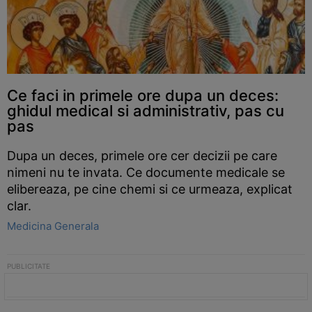
Ce faci in primele ore dupa un deces:
ghidul medical si administrativ, pas cu
pas
Dupa un deces, primele ore cer decizii pe care
nimeni nu te invata. Ce documente medicale se
elibereaza, pe cine chemi si ce urmeaza, explicat
clar.
Medicina Generala