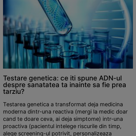
Testare genetica: ce iti spune ADN-ul
despre sanatatea ta inainte sa fie prea
tarziu?
Testarea genetica a transformat deja medicina
moderna dintr-una reactiva (mergi la medic doar
cand te doare ceva, ai deja simptome) intr-una
proactiva (pacientul intelege riscurile din timp,
alege screening-ul potrivit, personalizeaza