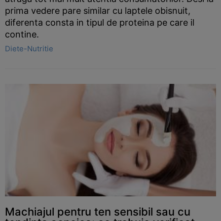
prima vedere pare similar cu laptele obisnuit,
diferenta consta in tipul de proteina pe care il
contine.
Diete-Nutritie
Machiajul pentru ten sensibil sau cu