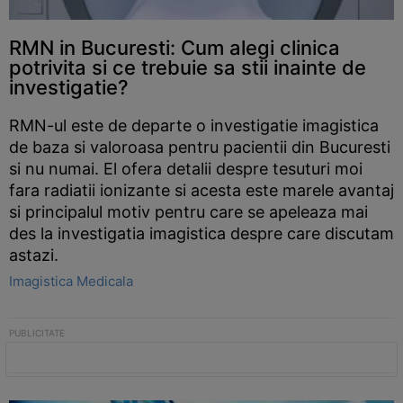
RMN in Bucuresti: Cum alegi clinica
potrivita si ce trebuie sa stii inainte de
investigatie?
RMN-ul este de departe o investigatie imagistica
de baza si valoroasa pentru pacientii din Bucuresti
si nu numai. El ofera detalii despre tesuturi moi
fara radiatii ionizante si acesta este marele avantaj
si principalul motiv pentru care se apeleaza mai
des la investigatia imagistica despre care discutam
astazi.
Imagistica Medicala