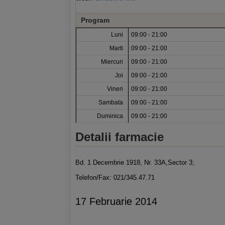
Program
Luni
09:00 - 21:00
Marti
09:00 - 21:00
Miercuri
09:00 - 21:00
Joi
09:00 - 21:00
Vineri
09:00 - 21:00
Sambata
09:00 - 21:00
Duminica
09:00 - 21:00
Detalii farmacie
Bd. 1 Decembrie 1918, Nr. 33A,Sector 3;
Telefon/Fax: 021/345.47.71
17 Februarie 2014