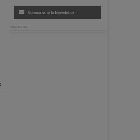
Aboneaza-te la Newsletter